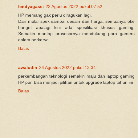
lendyagassi
22 Agustus 2022 pukul 07.52
HP memang gak perlu diragukan lagi.
Dari mulai spek sampai desain dan harga, semuanya oke
banget apalagi kini ada spesifikasi khusus gaming.
Semakin mantap prosesornya mendukung para gamers
dalam berkarya.
Balas
awaludin
24 Agustus 2022 pukul 13.34
perkembangan teknologi semakin maju dan laptop gaming
HP pun bisa menjadi pilihan untuk upgrade laptop tahun ini
Balas