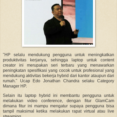
"HP selalu mendukung pengguna untuk meningkatkan
produktivitas kerjanya, sehingga laptop untuk content
creator ini merupakan seri terbaru yang menawarkan
peningkatan spesifikasi yang cocok untuk profesional yang
mendukung aktivitas bekerja hybrid dari kantor ataupun dari
rumah." Ucap Edo Jonathan Chandra selaku Category
Manager HP.
Selain itu laptop hybrid ini membantu pengguna untuk
melakukan video conference, dengan fitur GlamCam
dimana fitur ini mampu mengatur supaya pengguna bisa
tampil maksimal ketika melakukan rapat virtual atau live
streaming.