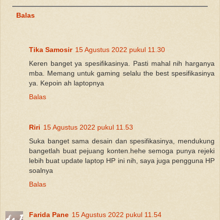
Balas
Tika Samosir
15 Agustus 2022 pukul 11.30
Keren banget ya spesifikasinya. Pasti mahal nih harganya
mba. Memang untuk gaming selalu the best spesifikasinya
ya. Kepoin ah laptopnya
Balas
Riri
15 Agustus 2022 pukul 11.53
Suka banget sama desain dan spesifikasinya, mendukung
bangetlah buat pejuang konten.hehe semoga punya rejeki
lebih buat update laptop HP ini nih, saya juga pengguna HP
soalnya
Balas
Farida Pane
15 Agustus 2022 pukul 11.54