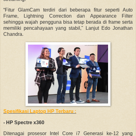
“Fitur GlamCam terdiri dari beberapa fitur seperti Auto
Frame, Lightning Correction dan Appearance Filter
sehingga wajah pengguna bisa tetap berada di frame serta
memiliki pencahayaan yang stabil," Lanjut Edo Jonathan
Chandra.
Spesifikasi Laptop HP Terbaru :
- HP Spectre x360
Ditenagai prosesor Intel Core i7 Generasi ke-12 yang