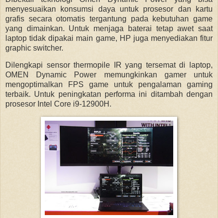
menyesuaikan konsumsi daya untuk prosesor dan kartu
grafis secara otomatis tergantung pada kebutuhan game
yang dimainkan. Untuk menjaga baterai tetap awet saat
laptop tidak dipakai main game, HP juga menyediakan fitur
graphic switcher.
Dilengkapi sensor thermopile IR yang tersemat di laptop,
OMEN Dynamic Power memungkinkan gamer untuk
mengoptimalkan FPS game untuk pengalaman gaming
terbaik. Untuk peningkatan performa ini ditambah dengan
prosesor Intel Core i9-12900H.