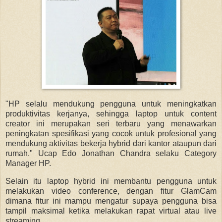
"HP selalu mendukung pengguna untuk meningkatkan
produktivitas kerjanya, sehingga laptop untuk content
creator ini merupakan seri terbaru yang menawarkan
peningkatan spesifikasi yang cocok untuk profesional yang
mendukung aktivitas bekerja hybrid dari kantor ataupun dari
rumah." Ucap Edo Jonathan Chandra selaku Category
Manager HP.
Selain itu laptop hybrid ini membantu pengguna untuk
melakukan video conference, dengan fitur GlamCam
dimana fitur ini mampu mengatur supaya pengguna bisa
tampil maksimal ketika melakukan rapat virtual atau live
streaming.