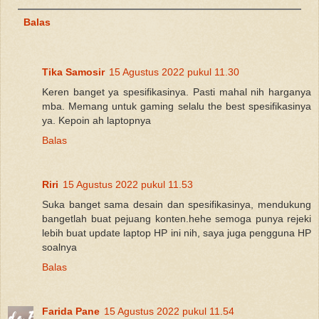
Balas
Tika Samosir
15 Agustus 2022 pukul 11.30
Keren banget ya spesifikasinya. Pasti mahal nih harganya
mba. Memang untuk gaming selalu the best spesifikasinya
ya. Kepoin ah laptopnya
Balas
Riri
15 Agustus 2022 pukul 11.53
Suka banget sama desain dan spesifikasinya, mendukung
bangetlah buat pejuang konten.hehe semoga punya rejeki
lebih buat update laptop HP ini nih, saya juga pengguna HP
soalnya
Balas
Farida Pane
15 Agustus 2022 pukul 11.54