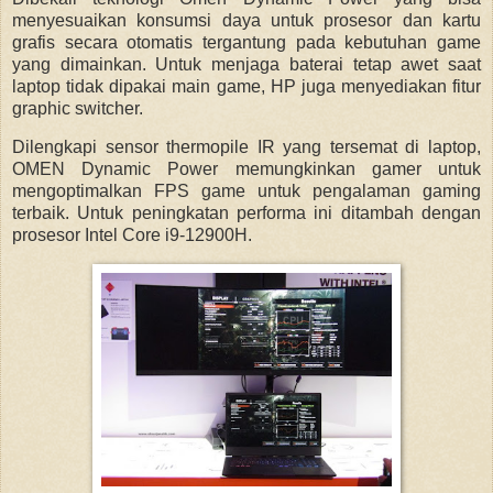
menyesuaikan konsumsi daya untuk prosesor dan kartu
grafis secara otomatis tergantung pada kebutuhan game
yang dimainkan. Untuk menjaga baterai tetap awet saat
laptop tidak dipakai main game, HP juga menyediakan fitur
graphic switcher.
Dilengkapi sensor thermopile IR yang tersemat di laptop,
OMEN Dynamic Power memungkinkan gamer untuk
mengoptimalkan FPS game untuk pengalaman gaming
terbaik. Untuk peningkatan performa ini ditambah dengan
prosesor Intel Core i9-12900H.