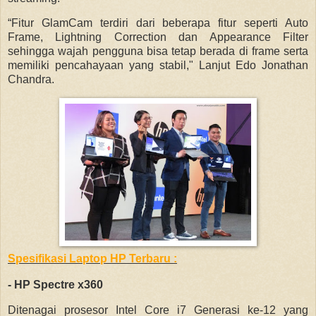
“Fitur GlamCam terdiri dari beberapa fitur seperti Auto
Frame, Lightning Correction dan Appearance Filter
sehingga wajah pengguna bisa tetap berada di frame serta
memiliki pencahayaan yang stabil," Lanjut Edo Jonathan
Chandra.
Spesifikasi Laptop HP Terbaru :
- HP Spectre x360
Ditenagai prosesor Intel Core i7 Generasi ke-12 yang