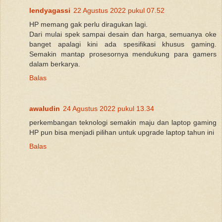
lendyagassi
22 Agustus 2022 pukul 07.52
HP memang gak perlu diragukan lagi.
Dari mulai spek sampai desain dan harga, semuanya oke
banget apalagi kini ada spesifikasi khusus gaming.
Semakin mantap prosesornya mendukung para gamers
dalam berkarya.
Balas
awaludin
24 Agustus 2022 pukul 13.34
perkembangan teknologi semakin maju dan laptop gaming
HP pun bisa menjadi pilihan untuk upgrade laptop tahun ini
Balas