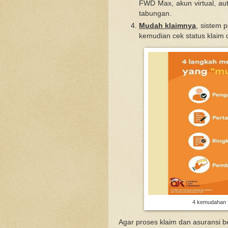
FWD Max, akun virtual, aut
tabungan.
Mudah klaimnya
, sistem 
kemudian cek status klaim 
4 kemudahan 
Agar proses klaim dan asuransi be