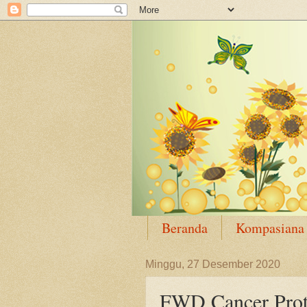
Beranda
Kompasiana
Minggu, 27 Desember 2020
FWD Cancer Prote