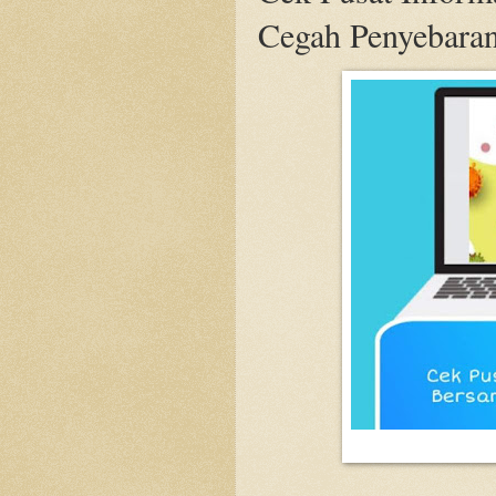
Cegah Penyebara