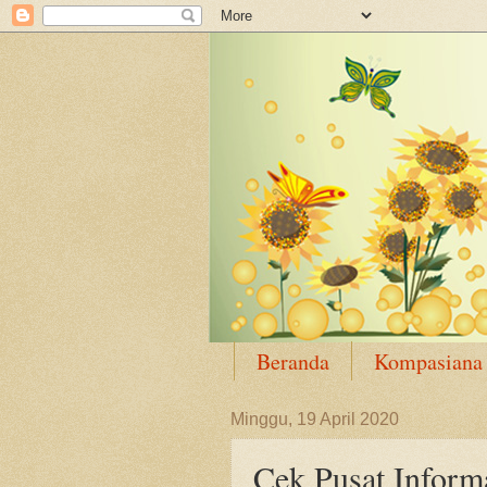
Beranda
Kompasiana
Minggu, 19 April 2020
Cek Pusat Inform