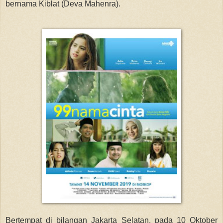
bernama Kiblat (Deva Mahenra).
Bertempat di bilangan Jakarta Selatan, pada 10 Oktober