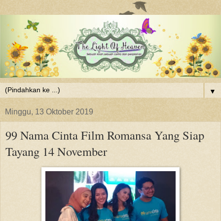
▼
Minggu, 13 Oktober 2019
99 Nama Cinta Film Romansa Yang Siap
Tayang 14 November