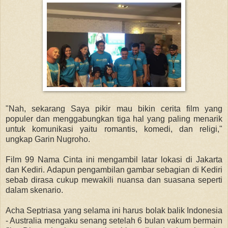
"Nah, sekarang Saya pikir mau bikin cerita film yang
populer dan menggabungkan tiga hal yang paling menarik
untuk komunikasi yaitu romantis, komedi, dan religi,"
ungkap Garin Nugroho.
Film 99 Nama Cinta ini mengambil latar lokasi di Jakarta
dan Kediri. Adapun pengambilan gambar sebagian di Kediri
sebab dirasa cukup mewakili nuansa dan suasana seperti
dalam skenario.
Acha Septriasa yang selama ini harus bolak balik Indonesia
- Australia mengaku senang setelah 6 bulan vakum bermain