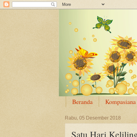
Beranda
Kompasiana
Rabu, 05 Desember 2018
Satu Hari Kelilin