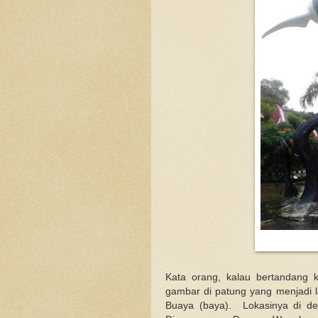
Kata orang, kalau bertandang 
gambar di patung yang menjadi 
Buaya (baya). Lokasinya di de