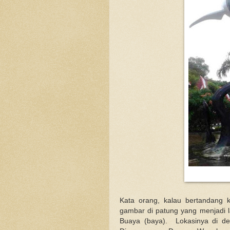
Kata orang, kalau bertandang 
gambar di patung yang menjadi 
Buaya (baya). Lokasinya di de