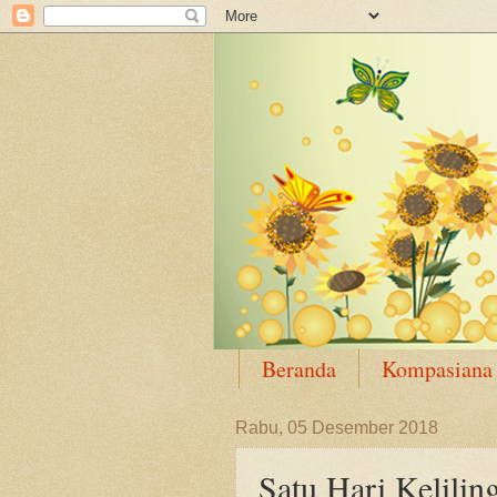
Beranda
Kompasiana
Rabu, 05 Desember 2018
Satu Hari Kelilin