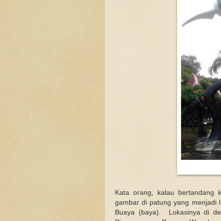
Kata orang, kalau bertandang 
gambar di patung yang menjadi 
Buaya (baya). Lokasinya di de