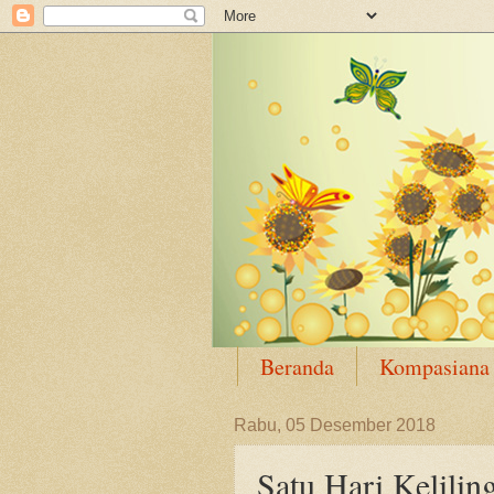
Beranda
Kompasiana
Rabu, 05 Desember 2018
Satu Hari Kelilin