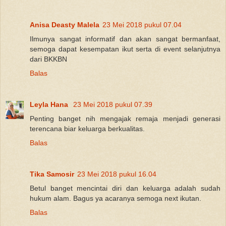
Anisa Deasty Malela
23 Mei 2018 pukul 07.04
Ilmunya sangat informatif dan akan sangat bermanfaat,
semoga dapat kesempatan ikut serta di event selanjutnya
dari BKKBN
Balas
Leyla Hana
23 Mei 2018 pukul 07.39
Penting banget nih mengajak remaja menjadi generasi
terencana biar keluarga berkualitas.
Balas
Tika Samosir
23 Mei 2018 pukul 16.04
Betul banget mencintai diri dan keluarga adalah sudah
hukum alam. Bagus ya acaranya semoga next ikutan.
Balas