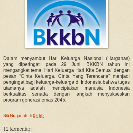
Dalam menyambut Hari Keluarga Nasional (Harganas)
yang diperingati pada 29 Juni. BKKBN tahun ini
mengangkat tema “Hari Keluarga Hari Kita Semua” dengan
pesan “Cinta Keluarga, Cinta Yang Terencana” menjadi
pengingat bagi keluarga-keluarga di Indonesia bahwa tugas
utamanya adalah menciptakan manusia Indonesia
berkualitas senada dengan langkah menyukseskan
program generasi emas 2045.
Siti Nurjanah
di
03.50
12 komentar: