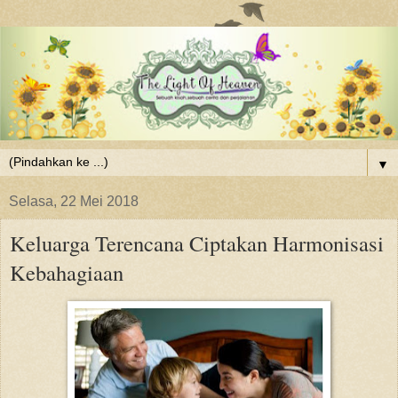
▼
Selasa, 22 Mei 2018
Keluarga Terencana Ciptakan Harmonisasi
Kebahagiaan