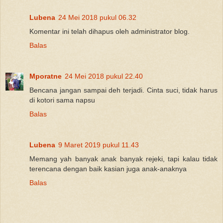
Lubena
24 Mei 2018 pukul 06.32
Komentar ini telah dihapus oleh administrator blog.
Balas
Mporatne
24 Mei 2018 pukul 22.40
Bencana jangan sampai deh terjadi. Cinta suci, tidak harus
di kotori sama napsu
Balas
Lubena
9 Maret 2019 pukul 11.43
Memang yah banyak anak banyak rejeki, tapi kalau tidak
terencana dengan baik kasian juga anak-anaknya
Balas