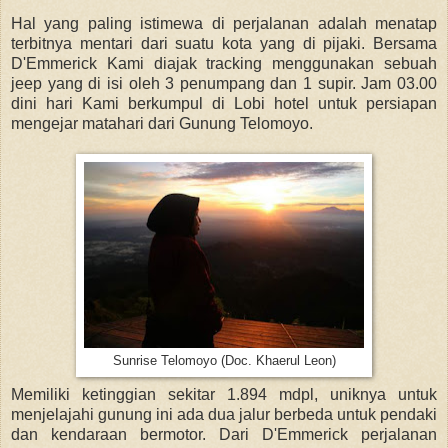
Hal yang paling istimewa di perjalanan adalah menatap
terbitnya mentari dari suatu kota yang di pijaki. Bersama
D'Emmerick Kami diajak tracking menggunakan sebuah
jeep yang di isi oleh 3 penumpang dan 1 supir. Jam 03.00
dini hari Kami berkumpul di Lobi hotel untuk persiapan
mengejar matahari dari Gunung Telomoyo.
Sunrise Telomoyo (Doc. Khaerul Leon)
Memiliki ketinggian sekitar 1.894 mdpl, uniknya untuk
menjelajahi gunung ini ada dua jalur berbeda untuk pendaki
dan kendaraan bermotor. Dari D'Emmerick perjalanan