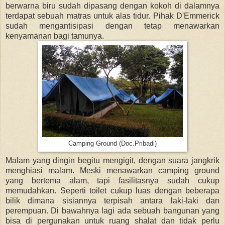
berwarna biru sudah dipasang dengan kokoh di dalamnya
terdapat sebuah matras untuk alas tidur. Pihak D'Emmerick
sudah mengantisipasi dengan tetap menawarkan
kenyamanan bagi tamunya.
Camping Ground (Doc.Pribadi)
Malam yang dingin begitu mengigit, dengan suara jangkrik
menghiasi malam. Meski menawarkan camping ground
yang bertema alam, tapi fasilitasnya sudah cukup
memudahkan. Seperti toilet cukup luas dengan beberapa
bilik dimana sisiannya terpisah antara laki-laki dan
perempuan. Di bawahnya lagi ada sebuah bangunan yang
bisa di pergunakan untuk ruang shalat dan tidak perlu