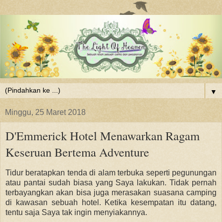
▼
Minggu, 25 Maret 2018
D'Emmerick Hotel Menawarkan Ragam
Keseruan Bertema Adventure
Tidur beratapkan tenda di alam terbuka seperti pegunungan
atau pantai sudah biasa yang Saya lakukan. Tidak pernah
terbayangkan akan bisa juga merasakan suasana camping
di kawasan sebuah hotel. Ketika kesempatan itu datang,
tentu saja Saya tak ingin menyiakannya.