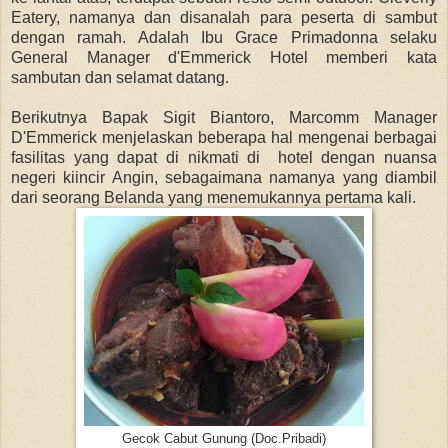
Eatery, namanya dan disanalah para peserta di sambut
dengan ramah. Adalah Ibu Grace Primadonna selaku
General Manager d'Emmerick Hotel memberi kata
sambutan dan selamat datang.
Berikutnya Bapak Sigit Biantoro, Marcomm Manager
D'Emmerick menjelaskan beberapa hal mengenai berbagai
fasilitas yang dapat di nikmati di hotel dengan nuansa
negeri kiincir Angin, sebagaimana namanya yang diambil
dari seorang Belanda yang menemukannya pertama kali.
Gecok Cabut Gunung (Doc.Pribadi)