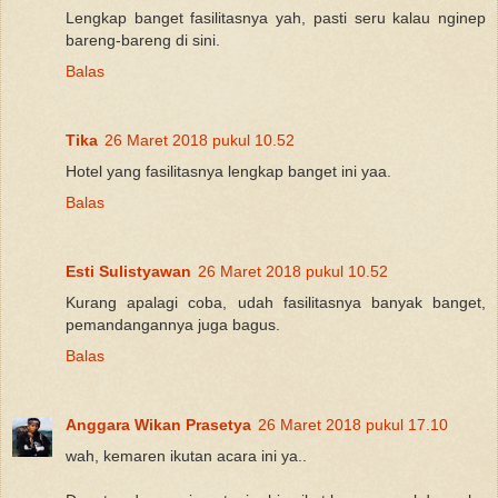
Lengkap banget fasilitasnya yah, pasti seru kalau nginep
bareng-bareng di sini.
Balas
Tika
26 Maret 2018 pukul 10.52
Hotel yang fasilitasnya lengkap banget ini yaa.
Balas
Esti Sulistyawan
26 Maret 2018 pukul 10.52
Kurang apalagi coba, udah fasilitasnya banyak banget,
pemandangannya juga bagus.
Balas
Anggara Wikan Prasetya
26 Maret 2018 pukul 17.10
wah, kemaren ikutan acara ini ya..