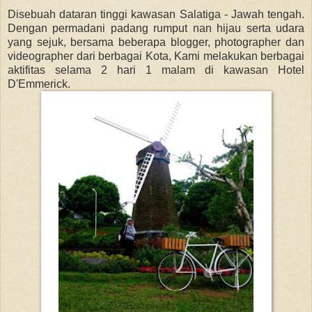
Disebuah dataran tinggi kawasan Salatiga - Jawah tengah.
Dengan permadani padang rumput nan hijau serta udara
yang sejuk, bersama beberapa blogger, photographer dan
videographer dari berbagai Kota, Kami melakukan berbagai
aktifitas selama 2 hari 1 malam di kawasan Hotel
D'Emmerick.