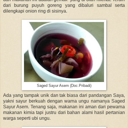
dari burung puyuh goreng yang dibaluri sambal serta
dilengkapi onion ring di sisinya.
Saged Sayur Asem (Doc.Pribadi)
Ada yang tampak unik dan tak biasa dari pandangan Saya,
yakni sayur berkuah dengan warna ungu namanya Saged
Sayur Asem. Tenang saja, makanan ini aman dari pewarna
makanan kimia tapi justru dari bahan alami hasil pertanian
warga seperti ubi ungu.