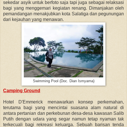
sekedar asyik untuk berfoto saja tapi juga sebagai relaksasi
bagi yang menggemari kegiatan renang. Dimanjakan oleh
pemandangan menakjubkan kota Salatiga dan pegunungan
dari kejauhan yang menawan.
Swimming Pool (Doc. Dian Ismyama)
Camping Ground
Hotel D'Emmerick menawarkan konsep perkemahan,
terutama bagi yang mencintai suasana alam natural di
antara pertanian dan perkebunan desa-desa kawasan Salib
Putih dengan udara yang segar namun tetap nyaman tak
terkecuali bagi rekreasi keluarga. Sebuah barisan tenda