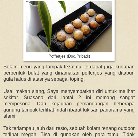
Poffertjes (Doc.Pribadi)
Selain menu yang tampak lezat itu, terdapat juga kudapan
berbentuk bulat yang dinamakan poffertjes yang ditaburi
gula halus di atasnya sebagai toping.
Usai makan siang, Saya menyempatkan diri untuk melihat
sekitar. Suasana dari lantai 2 ini memang sangat
mempesona. Dari kejauhan pemandangan beberapa
gunung tampak terlihat indah ibarat lukisan panorama yang
alami.
Tak terlampau jauh dari resto, sebuah kolam renang outdoor
terlihat megah. Bisa di gunakan oleh para tamu. Tidak