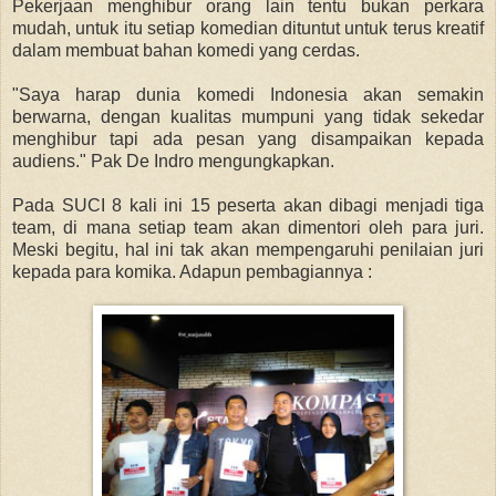
Pekerjaan menghibur orang lain tentu bukan perkara
mudah, untuk itu setiap komedian dituntut untuk terus kreatif
dalam membuat bahan komedi yang cerdas.
"Saya harap dunia komedi Indonesia akan semakin
berwarna, dengan kualitas mumpuni yang tidak sekedar
menghibur tapi ada pesan yang disampaikan kepada
audiens." Pak De Indro mengungkapkan.
Pada SUCI 8 kali ini 15 peserta akan dibagi menjadi tiga
team, di mana setiap team akan dimentori oleh para juri.
Meski begitu, hal ini tak akan mempengaruhi penilaian juri
kepada para komika. Adapun pembagiannya :