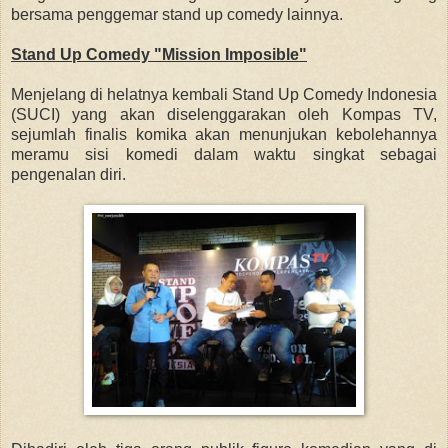
bersama penggemar stand up comedy lainnya.
Stand Up Comedy "Mission Imposible"
Menjelang di helatnya kembali Stand Up Comedy Indonesia
(SUCI) yang akan diselenggarakan oleh Kompas TV,
sejumlah finalis komika akan menunjukan kebolehannya
meramu sisi komedi dalam waktu singkat sebagai
pengenalan diri.