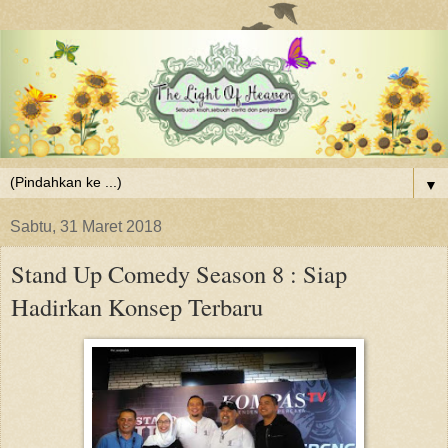
▼
Sabtu, 31 Maret 2018
Stand Up Comedy Season 8 : Siap
Hadirkan Konsep Terbaru