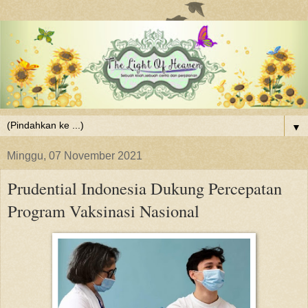
▼
Minggu, 07 November 2021
Prudential Indonesia Dukung Percepatan
Program Vaksinasi Nasional