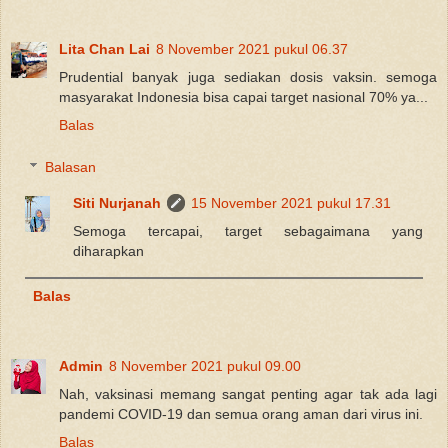
Lita Chan Lai
8 November 2021 pukul 06.37
Prudential banyak juga sediakan dosis vaksin. semoga
masyarakat Indonesia bisa capai target nasional 70% ya...
Balas
Balasan
Siti Nurjanah
15 November 2021 pukul 17.31
Semoga tercapai, target sebagaimana yang
diharapkan
Balas
Admin
8 November 2021 pukul 09.00
Nah, vaksinasi memang sangat penting agar tak ada lagi
pandemi COVID-19 dan semua orang aman dari virus ini.
Balas