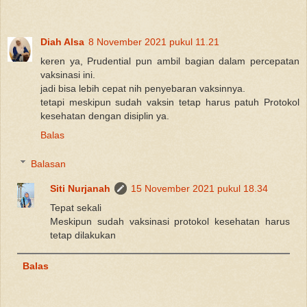
Diah Alsa
8 November 2021 pukul 11.21
keren ya, Prudential pun ambil bagian dalam percepatan
vaksinasi ini.
jadi bisa lebih cepat nih penyebaran vaksinnya.
tetapi meskipun sudah vaksin tetap harus patuh Protokol
kesehatan dengan disiplin ya.
Balas
Balasan
Siti Nurjanah
15 November 2021 pukul 18.34
Tepat sekali
Meskipun sudah vaksinasi protokol kesehatan harus
tetap dilakukan
Balas