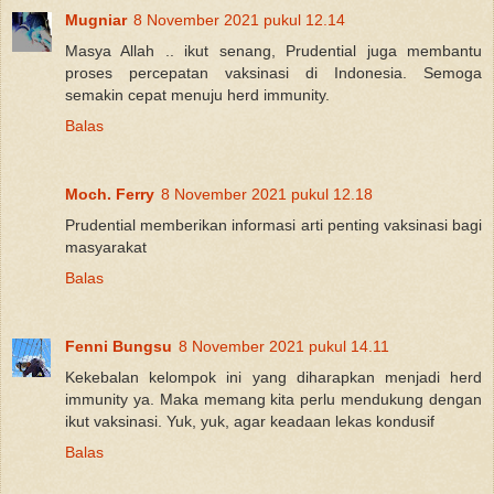
Mugniar
8 November 2021 pukul 12.14
Masya Allah .. ikut senang, Prudential juga membantu
proses percepatan vaksinasi di Indonesia. Semoga
semakin cepat menuju herd immunity.
Balas
Moch. Ferry
8 November 2021 pukul 12.18
Prudential memberikan informasi arti penting vaksinasi bagi
masyarakat
Balas
Fenni Bungsu
8 November 2021 pukul 14.11
Kekebalan kelompok ini yang diharapkan menjadi herd
immunity ya. Maka memang kita perlu mendukung dengan
ikut vaksinasi. Yuk, yuk, agar keadaan lekas kondusif
Balas