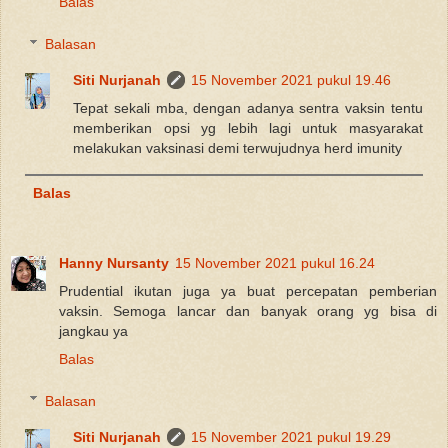
Balas
Balasan
Siti Nurjanah
15 November 2021 pukul 19.46
Tepat sekali mba, dengan adanya sentra vaksin tentu
memberikan opsi yg lebih lagi untuk masyarakat
melakukan vaksinasi demi terwujudnya herd imunity
Balas
Hanny Nursanty
15 November 2021 pukul 16.24
Prudential ikutan juga ya buat percepatan pemberian
vaksin. Semoga lancar dan banyak orang yg bisa di
jangkau ya
Balas
Balasan
Siti Nurjanah
15 November 2021 pukul 19.29