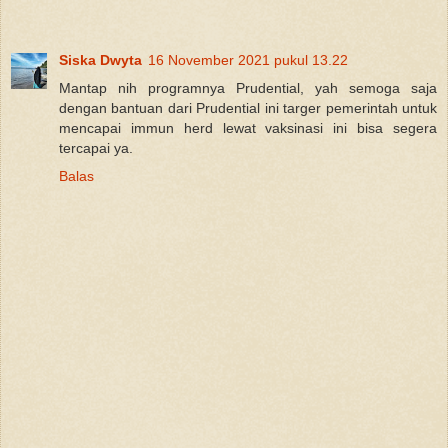
Siska Dwyta
16 November 2021 pukul 13.22
Mantap nih programnya Prudential, yah semoga saja
dengan bantuan dari Prudential ini targer pemerintah untuk
mencapai immun herd lewat vaksinasi ini bisa segera
tercapai ya.
Balas