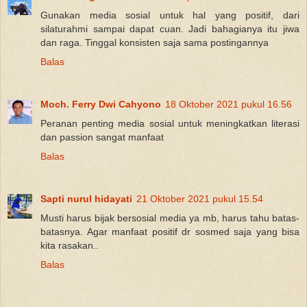
Gunakan media sosial untuk hal yang positif, dari
silaturahmi sampai dapat cuan. Jadi bahagianya itu jiwa
dan raga. Tinggal konsisten saja sama postingannya
Balas
Moch. Ferry Dwi Cahyono
18 Oktober 2021 pukul 16.56
Peranan penting media sosial untuk meningkatkan literasi
dan passion sangat manfaat
Balas
Sapti nurul hidayati
21 Oktober 2021 pukul 15.54
Musti harus bijak bersosial media ya mb, harus tahu batas-
batasnya. Agar manfaat positif dr sosmed saja yang bisa
kita rasakan..
Balas