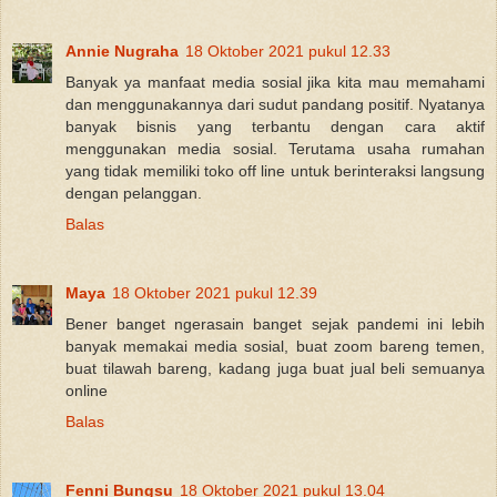
Annie Nugraha
18 Oktober 2021 pukul 12.33
Banyak ya manfaat media sosial jika kita mau memahami
dan menggunakannya dari sudut pandang positif. Nyatanya
banyak bisnis yang terbantu dengan cara aktif
menggunakan media sosial. Terutama usaha rumahan
yang tidak memiliki toko off line untuk berinteraksi langsung
dengan pelanggan.
Balas
Maya
18 Oktober 2021 pukul 12.39
Bener banget ngerasain banget sejak pandemi ini lebih
banyak memakai media sosial, buat zoom bareng temen,
buat tilawah bareng, kadang juga buat jual beli semuanya
online
Balas
Fenni Bungsu
18 Oktober 2021 pukul 13.04