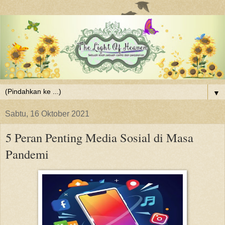
▼
Sabtu, 16 Oktober 2021
5 Peran Penting Media Sosial di Masa
Pandemi