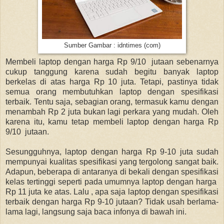
Sumber Gambar : idntimes (com)
Membeli laptop dengan harga Rp 9/10 jutaan sebenarnya
cukup tanggung karena sudah begitu banyak laptop
berkelas di atas harga Rp 10 juta. Tetapi, pastinya tidak
semua orang membutuhkan laptop dengan spesifikasi
terbaik. Tentu saja, sebagian orang, termasuk kamu dengan
menambah Rp 2 juta bukan lagi perkara yang mudah. Oleh
karena itu, kamu tetap membeli laptop dengan harga Rp
9/10 jutaan.
Sesungguhnya, laptop dengan harga Rp 9-10 juta sudah
mempunyai kualitas spesifikasi yang tergolong sangat baik.
Adapun, beberapa di antaranya di bekali dengan spesifikasi
kelas tertinggi seperti pada umumnya laptop dengan harga
Rp 11 juta ke atas. Lalu , apa saja laptop dengan spesifikasi
terbaik dengan harga Rp 9-10 jutaan? Tidak usah berlama-
lama lagi, langsung saja baca infonya di bawah ini.