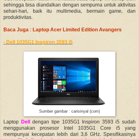
sehingga bisa diandalkan dengan sempurna untuk aktivitas
sehari-hari, baik itu multimedia, bermain game, dan
produktivitas.
Baca Juga : Laptop Acer Limited Edition Avangers
- Dell 1035G1 Inspiron 3593 i5
Sumber gambar : carisinyal (com)
Laptop
Dell
dengan tipe 1035G1 Inspiron 3593 i5 sudah
menggunakan prosesor Intel 1035G1 Core i5 yang
mempunyai kecepatan lebih dari 3,6 GHz. Spesifikasinya