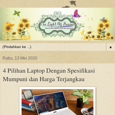
▼
Rabu, 13 Mei 2020
4 Pilihan Laptop Dengan Spesifikasi
Mumpuni dan Harga Terjangkau