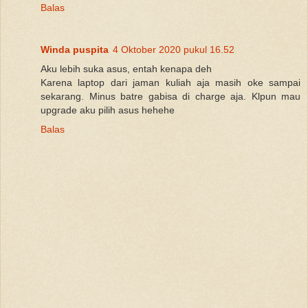
Balas
Winda puspita
4 Oktober 2020 pukul 16.52
Aku lebih suka asus, entah kenapa deh
Karena laptop dari jaman kuliah aja masih oke sampai
sekarang. Minus batre gabisa di charge aja. Klpun mau
upgrade aku pilih asus hehehe
Balas