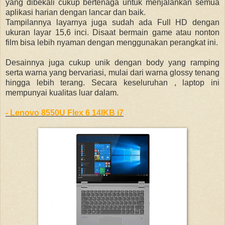
yang dibekali cukup bertenaga untuk menjalankan semua
aplikasi harian dengan lancar dan baik.
Tampilannya layarnya juga sudah ada Full HD dengan
ukuran layar 15,6 inci. Disaat bermain game atau nonton
film bisa lebih nyaman dengan menggunakan perangkat ini.
Desainnya juga cukup unik dengan body yang ramping
serta warna yang bervariasi, mulai dari warna glossy tenang
hingga lebih terang. Secara keseluruhan , laptop ini
mempunyai kualitas luar dalam.
- Lenovo 8550U Flex 6 14IKB i7