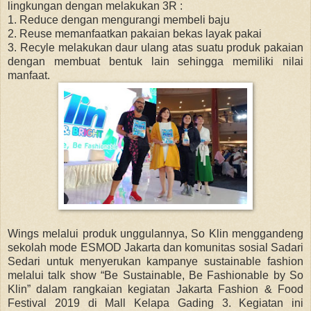
lingkungan dengan melakukan 3R :
1. Reduce dengan mengurangi membeli baju
2. Reuse memanfaatkan pakaian bekas layak pakai
3. Recyle melakukan daur ulang atas suatu produk pakaian
dengan membuat bentuk lain sehingga memiliki nilai
manfaat.
Wings melalui produk unggulannya, So Klin menggandeng
sekolah mode ESMOD Jakarta dan komunitas sosial Sadari
Sedari untuk menyerukan kampanye sustainable fashion
melalui talk show “Be Sustainable, Be Fashionable by So
Klin” dalam rangkaian kegiatan Jakarta Fashion & Food
Festival 2019 di Mall Kelapa Gading 3. Kegiatan ini