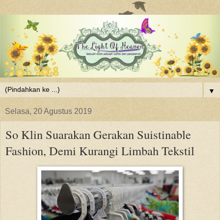
▼
Selasa, 20 Agustus 2019
So Klin Suarakan Gerakan Suistinable
Fashion, Demi Kurangi Limbah Tekstil