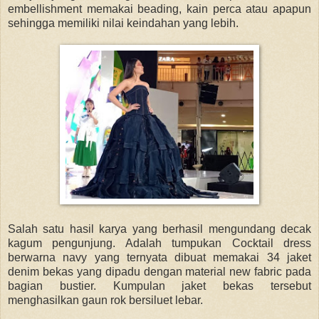
embellishment memakai beading, kain perca atau apapun
sehingga memiliki nilai keindahan yang lebih.
Salah satu hasil karya yang berhasil mengundang decak
kagum pengunjung. Adalah tumpukan Cocktail dress
berwarna navy yang ternyata dibuat memakai 34 jaket
denim bekas yang dipadu dengan material new fabric pada
bagian bustier. Kumpulan jaket bekas tersebut
menghasilkan gaun rok bersiluet lebar.