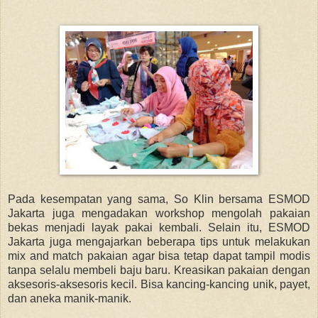
Pada kesempatan yang sama, So Klin bersama ESMOD
Jakarta juga mengadakan workshop mengolah pakaian
bekas menjadi layak pakai kembali. Selain itu, ESMOD
Jakarta juga mengajarkan beberapa tips untuk melakukan
mix and match pakaian agar bisa tetap dapat tampil modis
tanpa selalu membeli baju baru. Kreasikan pakaian dengan
aksesoris-aksesoris kecil. Bisa kancing-kancing unik, payet,
dan aneka manik-manik.