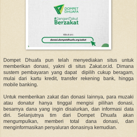
Dompet Dhuafa pun telah menyediakan situs untuk
memberikan donasi, yakni di situs Zakat.or.id. Dimana
sustem pembayaran yang dapat dipilih cukup beragam,
mulai dari kartu kredit, transfer rekening bank, hingga
mobile banking.
Untuk memberikan zakat dan donasi lainnya, para muzaki
atau donatur hanya tinggal mengisi pilihan donasi,
besarnya dana yang ingin disalurkan, dan informasi data
diri. Selanjutnya tim dari Dompet Dhuafa akan
mengumpulkan, memberi total dana donasi, dan
menginformasikan penyaluran donasinya kemudian.