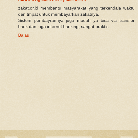
zakat.or.id membantu masyarakat yang terkendala waktu
dan tmpat untuk membayarkan zakatnya.
Sistem pembayrannya juga mudah ya bisa via transfer
bank dan juga internet banking, sangat praktis.
Balas