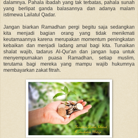
dalamnya. Pahala ibadah yang tak terbatas, pahala sunah
yang berlipat ganda balasannya dan adanya malam
istimewa Lailatul Qadar.
Jangan biarkan Ramadhan pergi begitu saja sedangkan
kita menjadi bagian orang yang tidak menikmati
keutamaannya karena merupakan momentum peningkatan
kebaikan dan menjadi ladang amal bagi kita. Tunaikan
shalat wajib, tadarus Al-Qur'an dan jangan lupa untuk
menyempurnakan puasa Ramadhan, setiap muslim,
terutama bagi mereka yang mampu wajib hukumnya
membayarkan zakat fitrah.