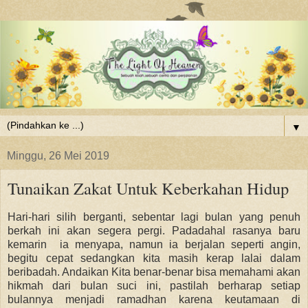
▼
Minggu, 26 Mei 2019
Tunaikan Zakat Untuk Keberkahan Hidup
Hari-hari silih berganti, sebentar lagi bulan yang penuh
berkah ini akan segera pergi. Padadahal rasanya baru
kemarin ia menyapa, namun ia berjalan seperti angin,
begitu cepat sedangkan kita masih kerap lalai dalam
beribadah. Andaikan Kita benar-benar bisa memahami akan
hikmah dari bulan suci ini, pastilah berharap setiap
bulannya menjadi ramadhan karena keutamaan di