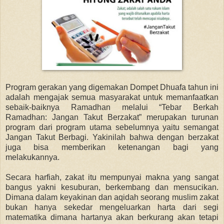
Program gerakan yang digemakan Dompet Dhuafa tahun ini
adalah mengajak semua masyarakat untuk memanfaatkan
sebaik-baiknya Ramadhan melalui “Tebar Berkah
Ramadhan: Jangan Takut Berzakat” merupakan turunan
program dari program utama sebelumnya yaitu semangat
Jangan Takut Berbagi. Yakinilah bahwa dengan berzakat
juga bisa memberikan ketenangan bagi yang
melakukannya.
Secara harfiah, zakat itu mempunyai makna yang sangat
bangus yakni kesuburan, berkembang dan mensucikan.
Dimana dalam keyakinan dan aqidah seorang muslim zakat
bukan hanya sekedar mengeluarkan harta dari segi
matematika dimana hartanya akan berkurang akan tetapi