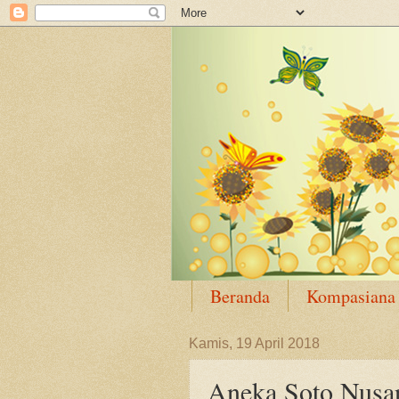
Beranda
Kompasiana
Kamis, 19 April 2018
Aneka Soto Nusant