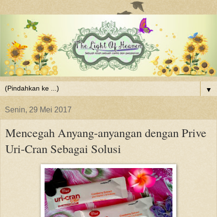
▼
Senin, 29 Mei 2017
Mencegah Anyang-anyangan dengan Prive
Uri-Cran Sebagai Solusi