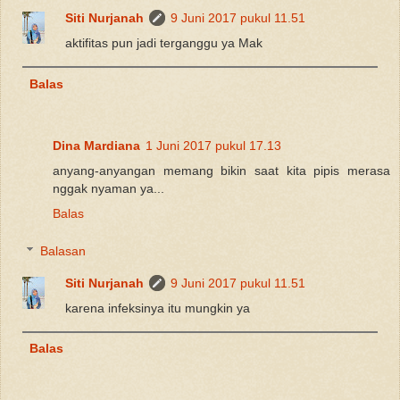
Siti Nurjanah
9 Juni 2017 pukul 11.51
aktifitas pun jadi terganggu ya Mak
Balas
Dina Mardiana
1 Juni 2017 pukul 17.13
anyang-anyangan memang bikin saat kita pipis merasa
nggak nyaman ya...
Balas
Balasan
Siti Nurjanah
9 Juni 2017 pukul 11.51
karena infeksinya itu mungkin ya
Balas