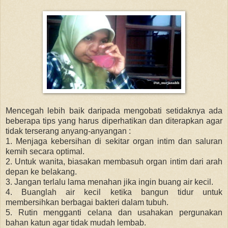
Mencegah lebih baik daripada mengobati setidaknya ada
beberapa tips yang harus diperhatikan dan diterapkan agar
tidak terserang anyang-anyangan :
1. Menjaga kebersihan di sekitar organ intim dan saluran
kemih secara optimal.
2. Untuk wanita, biasakan membasuh organ intim dari arah
depan ke belakang.
3. Jangan terlalu lama menahan jika ingin buang air kecil.
4. Buanglah air kecil ketika bangun tidur untuk
membersihkan berbagai bakteri dalam tubuh.
5. Rutin mengganti celana dan usahakan pergunakan
bahan katun agar tidak mudah lembab.