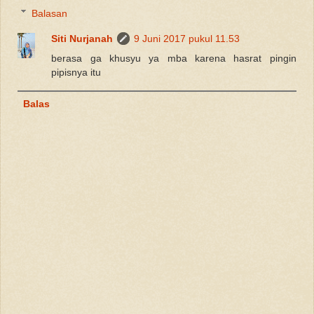
Balasan
Siti Nurjanah
9 Juni 2017 pukul 11.53
berasa ga khusyu ya mba karena hasrat pingin
pipisnya itu
Balas