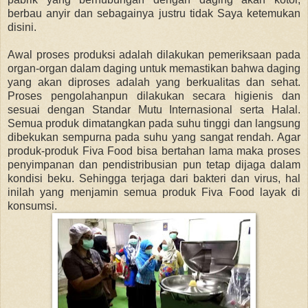
berbau anyir dan sebagainya justru tidak Saya ketemukan
disini.
Awal proses produksi adalah dilakukan pemeriksaan pada
organ-organ dalam daging untuk memastikan bahwa daging
yang akan diproses adalah yang berkualitas dan sehat.
Proses pengolahanpun dilakukan secara higienis dan
sesuai dengan Standar Mutu Internasional serta Halal.
Semua produk dimatangkan pada suhu tinggi dan langsung
dibekukan sempurna pada suhu yang sangat rendah. Agar
produk-produk Fiva Food bisa bertahan lama maka proses
penyimpanan dan pendistribusian pun tetap dijaga dalam
kondisi beku. Sehingga terjaga dari bakteri dan virus, hal
inilah yang menjamin semua produk Fiva Food layak di
konsumsi.