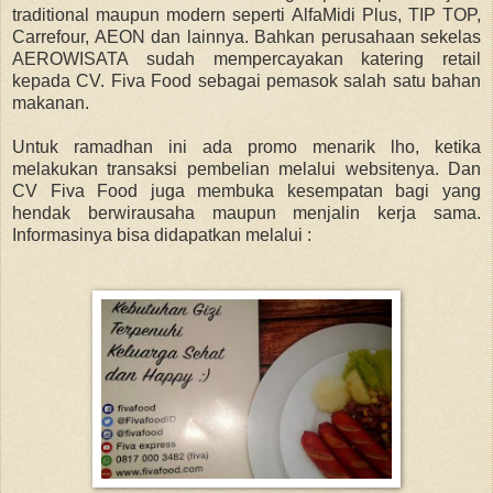
traditional maupun modern seperti AlfaMidi Plus, TIP TOP,
Carrefour, AEON dan lainnya. Bahkan perusahaan sekelas
AEROWISATA sudah mempercayakan katering retail
kepada CV. Fiva Food sebagai pemasok salah satu bahan
makanan.
Untuk ramadhan ini ada promo menarik lho, ketika
melakukan transaksi pembelian melalui websitenya. Dan
CV Fiva Food juga membuka kesempatan bagi yang
hendak berwirausaha maupun menjalin kerja sama.
Informasinya bisa didapatkan melalui :