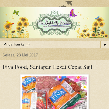
▼
Selasa, 23 Mei 2017
Fiva Food, Santapan Lezat Cepat Saji