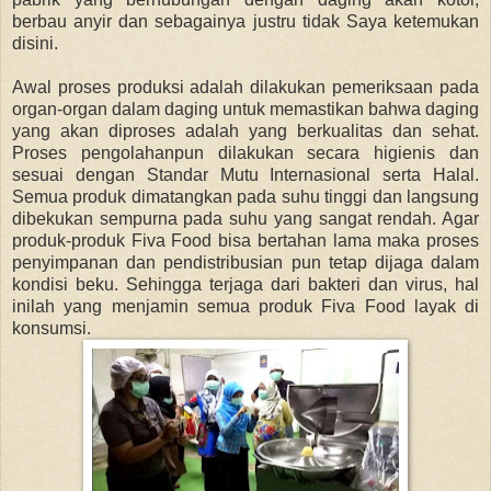
berbau anyir dan sebagainya justru tidak Saya ketemukan
disini.
Awal proses produksi adalah dilakukan pemeriksaan pada
organ-organ dalam daging untuk memastikan bahwa daging
yang akan diproses adalah yang berkualitas dan sehat.
Proses pengolahanpun dilakukan secara higienis dan
sesuai dengan Standar Mutu Internasional serta Halal.
Semua produk dimatangkan pada suhu tinggi dan langsung
dibekukan sempurna pada suhu yang sangat rendah. Agar
produk-produk Fiva Food bisa bertahan lama maka proses
penyimpanan dan pendistribusian pun tetap dijaga dalam
kondisi beku. Sehingga terjaga dari bakteri dan virus, hal
inilah yang menjamin semua produk Fiva Food layak di
konsumsi.