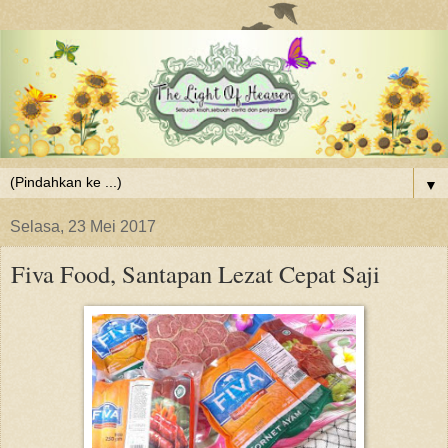
▼
Selasa, 23 Mei 2017
Fiva Food, Santapan Lezat Cepat Saji