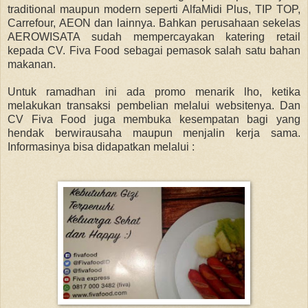
traditional maupun modern seperti AlfaMidi Plus, TIP TOP,
Carrefour, AEON dan lainnya. Bahkan perusahaan sekelas
AEROWISATA sudah mempercayakan katering retail
kepada CV. Fiva Food sebagai pemasok salah satu bahan
makanan.
Untuk ramadhan ini ada promo menarik lho, ketika
melakukan transaksi pembelian melalui websitenya. Dan
CV Fiva Food juga membuka kesempatan bagi yang
hendak berwirausaha maupun menjalin kerja sama.
Informasinya bisa didapatkan melalui :