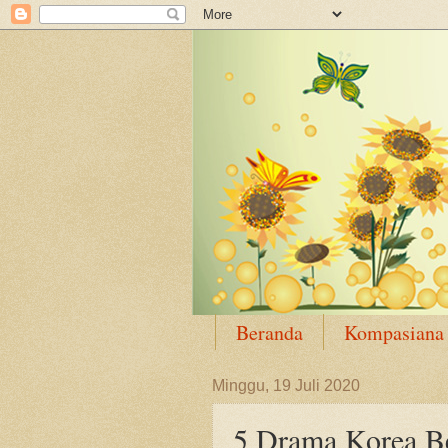
Beranda
Kompasiana
Minggu, 19 Juli 2020
5 Drama Korea Be