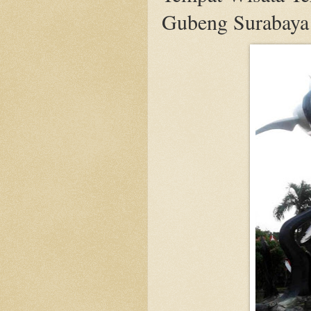
Gubeng Surabaya