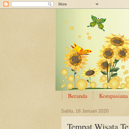
Beranda
Kompasiana
Sabtu, 18 Januari 2020
Tempat Wisata Te