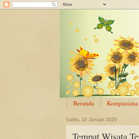
Beranda
Kompasiana
Sabtu, 18 Januari 2020
Tempat Wisata Te