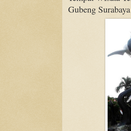
Gubeng Surabaya