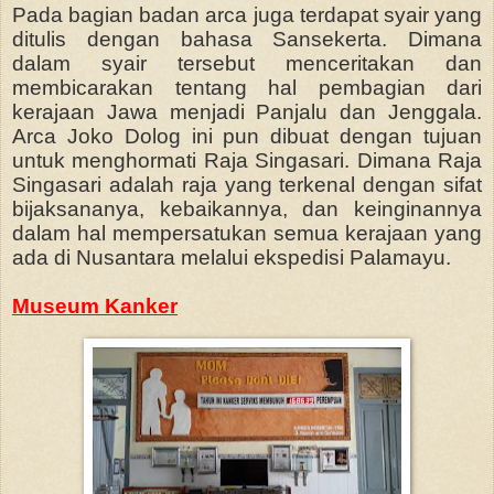
Pada bagian badan arca juga terdapat syair yang
ditulis dengan bahasa Sansekerta. Dimana
dalam syair tersebut menceritakan dan
membicarakan tentang hal pembagian dari
kerajaan Jawa menjadi Panjalu dan Jenggala.
Arca Joko Dolog ini pun dibuat dengan tujuan
untuk menghormati Raja Singasari. Dimana Raja
Singasari adalah raja yang terkenal dengan sifat
bijaksananya, kebaikannya, dan keinginannya
dalam hal mempersatukan semua kerajaan yang
ada di Nusantara melalui ekspedisi Palamayu.
Museum Kanker