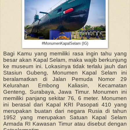
#MonumenKapalSelam (IG)
Bagi Kamu yang memiliki rasa ingin tahu yang
besar akan Kapal Selam, maka wajib berkunjung
ke museum ini. Lokasinya tidak terlalu jauh dari
Stasiun Gubeng, Monumen Kapal Selam ini
beralamatkan di Jalan Pemuda Nomor 29
Kelurahan Embong Kaliasin, Kecamatan
Genteng, Surabaya, Jawa Timur. Monumen ini
memiliki panjang sekitar 76, 6 meter. Monumen
ini berasal dari Kapal KRI Pasopati 410 yang
merupakan buatan dari negara Rusia di tahun
1952 yang merupakan Satuan Kapal Selam
Armada RI Kawasan Timur atau disebut dengan