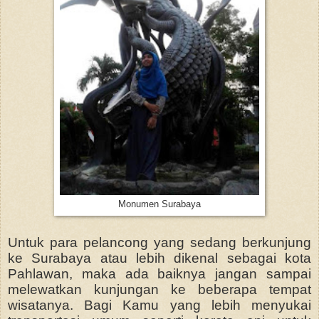
Monumen Surabaya
Untuk para pelancong yang sedang berkunjung
ke Surabaya atau lebih dikenal sebagai kota
Pahlawan, maka ada baiknya jangan sampai
melewatkan kunjungan ke beberapa tempat
wisatanya. Bagi Kamu yang lebih menyukai