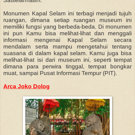
Satselarmatim.
Monumen Kapal Selam ini terbagi menjadi tujuh
ruangan, dimana setiap ruangan museum ini
memiliki fungsi yang berbeda-beda. Di monumen
ini pun Kamu bisa melihat-lihat dan menggali
informasi mengenai Kapal Selam secara
mendalam serta mampu mengetahui tentang
suasana di dalam kapal selam. Kamu juga bisa
melihat-lihat isi dari museum ini, seperti tempat
dimana para perwira tinggal, tempat bongkar
muat, sampai Pusat Informasi Tempur (PIT).
Arca Joko Dolog