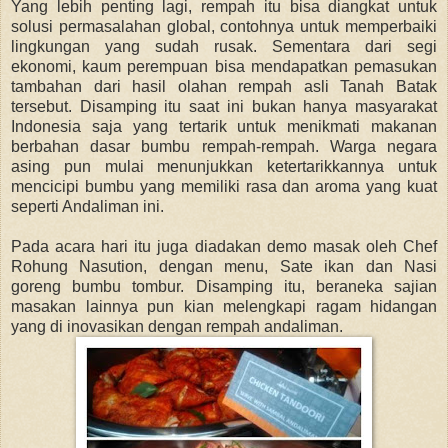
Yang lebih penting lagi, rempah itu bisa diangkat untuk
solusi permasalahan global, contohnya untuk memperbaiki
lingkungan yang sudah rusak. Sementara dari segi
ekonomi, kaum perempuan bisa mendapatkan pemasukan
tambahan dari hasil olahan rempah asli Tanah Batak
tersebut. Disamping itu saat ini bukan hanya masyarakat
Indonesia saja yang tertarik untuk menikmati makanan
berbahan dasar bumbu rempah-rempah. Warga negara
asing pun mulai menunjukkan ketertarikkannya untuk
mencicipi bumbu yang memiliki rasa dan aroma yang kuat
seperti Andaliman ini.
Pada acara hari itu juga diadakan demo masak oleh Chef
Rohung Nasution, dengan menu, Sate ikan dan Nasi
goreng bumbu tombur. Disamping itu, beraneka sajian
masakan lainnya pun kian melengkapi ragam hidangan
yang di inovasikan dengan rempah andaliman.