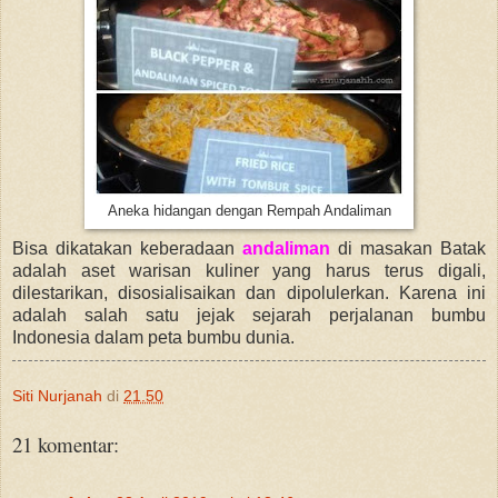
Aneka hidangan dengan Rempah Andaliman
Bisa dikatakan keberadaan
andaliman
di masakan Batak
adalah aset warisan kuliner yang harus terus digali,
dilestarikan, disosialisaikan dan dipolulerkan. Karena ini
adalah salah satu jejak sejarah perjalanan bumbu
Indonesia dalam peta bumbu dunia.
Siti Nurjanah
di
21.50
21 komentar: