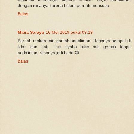
dengan rasanya karena belum pernah mencoba
Balas
Maria Soraya
16 Mei 2019 pukul 09.29
Pernah makan mie gomak andaliman. Rasanya nempel di
lidah dan hati. Trus nyoba bikin mie gomak tanpa
andaliman, rasanya jadi beda 😅
Balas