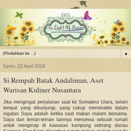
▼
Senin, 22 April 2019
Si Rempah Batak Andaliman, Aset
Warisan Kuliner Nusantara
Jika mengingat perjalanan saat ke Sumatera Utara, selain
tempat yang dikunjungi, yang cukup memorable dalam
ingatan Saya adalah ketika saat makan malam bersama.
Saya dan teman-teman lainnya menyewa sebuah rumah
untuk menginap di kawasan kampung sebrang danau