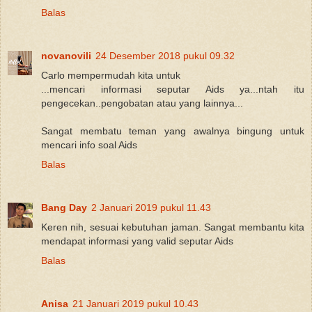
Balas
novanovili
24 Desember 2018 pukul 09.32
Carlo mempermudah kita untuk
...mencari informasi seputar Aids ya...ntah itu
pengecekan..pengobatan atau yang lainnya...
Sangat membatu teman yang awalnya bingung untuk
mencari info soal Aids
Balas
Bang Day
2 Januari 2019 pukul 11.43
Keren nih, sesuai kebutuhan jaman. Sangat membantu kita
mendapat informasi yang valid seputar Aids
Balas
Anisa
21 Januari 2019 pukul 10.43