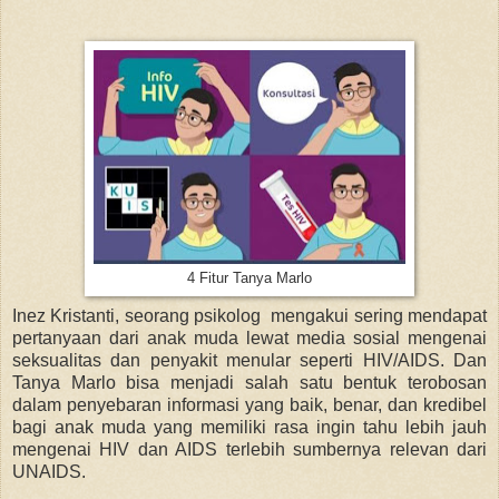
4 Fitur Tanya Marlo
Inez Kristanti, seorang psikolog mengakui sering mendapat
pertanyaan dari anak muda lewat media sosial mengenai
seksualitas dan penyakit menular seperti HIV/AIDS. Dan
Tanya Marlo bisa menjadi salah satu bentuk terobosan
dalam penyebaran informasi yang baik, benar, dan kredibel
bagi anak muda yang memiliki rasa ingin tahu lebih jauh
mengenai HIV dan AIDS terlebih sumbernya relevan dari
UNAIDS.