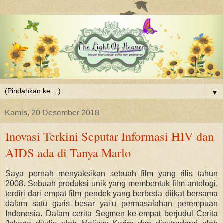
▼
Kamis, 20 Desember 2018
Inovasi Terkini Seputar Informasi HIV dan
AIDS ada di Tanya Marlo
Saya pernah menyaksikan sebuah film yang rilis tahun
2008. Sebuah produksi unik yang membentuk film antologi,
terdiri dari empat film pendek yang berbeda diikat bersama
dalam satu garis besar yaitu permasalahan perempuan
Indonesia. Dalam cerita Segmen ke-empat berjudul Cerita