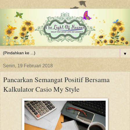
▼
Senin, 19 Februari 2018
Pancarkan Semangat Positif Bersama
Kalkulator Casio My Style