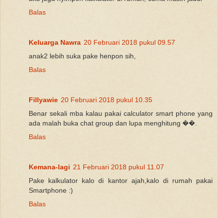
Balas
Keluarga Nawra
20 Februari 2018 pukul 09.57
anak2 lebih suka pake henpon sih,
Balas
Fillyawie
20 Februari 2018 pukul 10.35
Benar sekali mba kalau pakai calculator smart phone yang
ada malah buka chat group dan lupa menghitung ��.
Balas
Kemana-lagi
21 Februari 2018 pukul 11.07
Pake kalkulator kalo di kantor ajah,kalo di rumah pakai
Smartphone :)
Balas