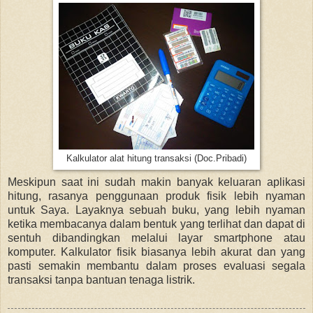
Kalkulator alat hitung transaksi (Doc.Pribadi)
Meskipun saat ini sudah makin banyak keluaran aplikasi
hitung, rasanya penggunaan produk fisik lebih nyaman
untuk Saya. Layaknya sebuah buku, yang lebih nyaman
ketika membacanya dalam bentuk yang terlihat dan dapat di
sentuh dibandingkan melalui layar smartphone atau
komputer. Kalkulator fisik biasanya lebih akurat dan yang
pasti semakin membantu dalam proses evaluasi segala
transaksi tanpa bantuan tenaga listrik.