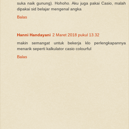
suka naik gunung). Hohoho. Aku juga pakai Casio, malah
dipakai sid belajar mengenal angka
Balas
Hanni Handayani
2 Maret 2018 pukul 13.32
makin semangat untuk bekerja klo perlengkapannya
menarik seperti kalkulator casio colourful
Balas