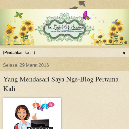
▼
Selasa, 29 Maret 2016
Yang Mendasari Saya Nge-Blog Pertama
Kali