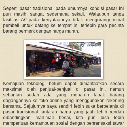
Seperti pasar tradisional pada umumnya kondisi pasar ini
pun masih sangat sederhana sekali. Walaupun tanpa
fasilitas AC,pada kenyataannya tidak mengurangi minat
pembeli untuk datang ke tempat ini terlebih para pecinta
barang bermerk dengan harga murah.
Kemajuan teknologi belum dapat dimanfaatkan secara
maksimal oleh penjual-penjual di pasar ini, namun
sebagian sudah ada yang menaruh lapak barang
dagangannya ke toko online yang menggunakan rekening
bersama. Sejujurnya saya sendiri lebih suka berbelanja di
pasar tradisional lantaran harga yang jauh lebih rendah
dibandingkan mall-mall besar, kita pun bisa lebih
memperluas kemampuan sosial dengan bertransaksi tawar