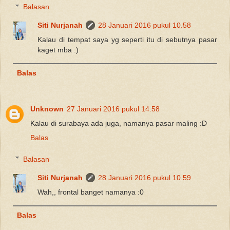
Balasan
Siti Nurjanah
28 Januari 2016 pukul 10.58
Kalau di tempat saya yg seperti itu di sebutnya pasar
kaget mba :)
Balas
Unknown
27 Januari 2016 pukul 14.58
Kalau di surabaya ada juga, namanya pasar maling :D
Balas
Balasan
Siti Nurjanah
28 Januari 2016 pukul 10.59
Wah,, frontal banget namanya :0
Balas