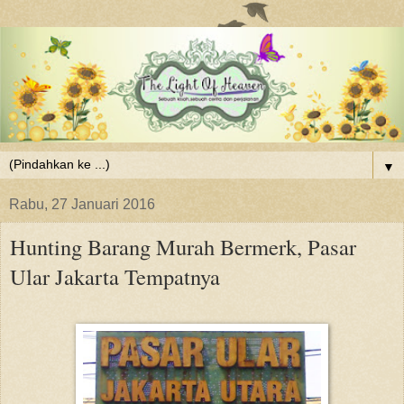
▼
Rabu, 27 Januari 2016
Hunting Barang Murah Bermerk, Pasar
Ular Jakarta Tempatnya