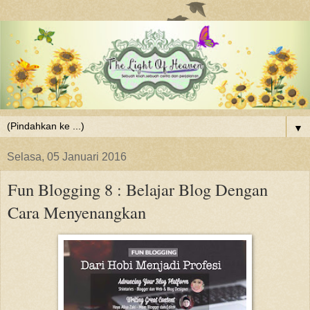
▼
Selasa, 05 Januari 2016
Fun Blogging 8 : Belajar Blog Dengan
Cara Menyenangkan