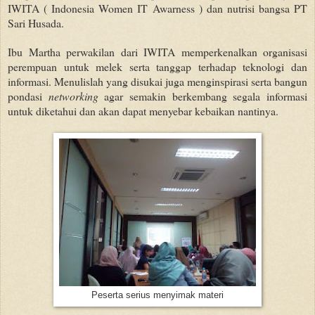
IWITA ( Indonesia Women IT Awarness ) dan nutrisi bangsa PT
Sari Husada.
Ibu Martha perwakilan dari IWITA memperkenalkan organisasi
perempuan untuk melek serta tanggap terhadap teknologi dan
informasi. Menulislah yang disukai juga menginspirasi serta bangun
pondasi
networking
agar semakin berkembang segala informasi
untuk diketahui dan akan dapat menyebar kebaikan nantinya.
Peserta serius menyimak materi