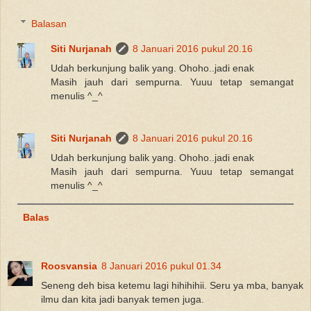
Balasan
Siti Nurjanah
8 Januari 2016 pukul 20.16
Udah berkunjung balik yang. Ohoho..jadi enak
Masih jauh dari sempurna. Yuuu tetap semangat
menulis ^_^
Siti Nurjanah
8 Januari 2016 pukul 20.16
Udah berkunjung balik yang. Ohoho..jadi enak
Masih jauh dari sempurna. Yuuu tetap semangat
menulis ^_^
Balas
Roosvansia
8 Januari 2016 pukul 01.34
Seneng deh bisa ketemu lagi hihihihii. Seru ya mba, banyak
ilmu dan kita jadi banyak temen juga.