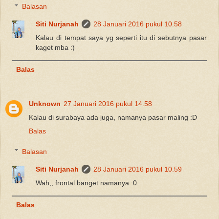
Balasan
Siti Nurjanah
28 Januari 2016 pukul 10.58
Kalau di tempat saya yg seperti itu di sebutnya pasar
kaget mba :)
Balas
Unknown
27 Januari 2016 pukul 14.58
Kalau di surabaya ada juga, namanya pasar maling :D
Balas
Balasan
Siti Nurjanah
28 Januari 2016 pukul 10.59
Wah,, frontal banget namanya :0
Balas