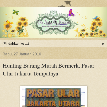
▼
Rabu, 27 Januari 2016
Hunting Barang Murah Bermerk, Pasar
Ular Jakarta Tempatnya