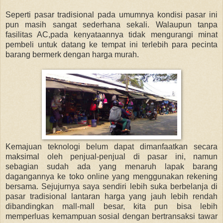
Seperti pasar tradisional pada umumnya kondisi pasar ini
pun masih sangat sederhana sekali. Walaupun tanpa
fasilitas AC,pada kenyataannya tidak mengurangi minat
pembeli untuk datang ke tempat ini terlebih para pecinta
barang bermerk dengan harga murah.
Kemajuan teknologi belum dapat dimanfaatkan secara
maksimal oleh penjual-penjual di pasar ini, namun
sebagian sudah ada yang menaruh lapak barang
dagangannya ke toko online yang menggunakan rekening
bersama. Sejujurnya saya sendiri lebih suka berbelanja di
pasar tradisional lantaran harga yang jauh lebih rendah
dibandingkan mall-mall besar, kita pun bisa lebih
memperluas kemampuan sosial dengan bertransaksi tawar