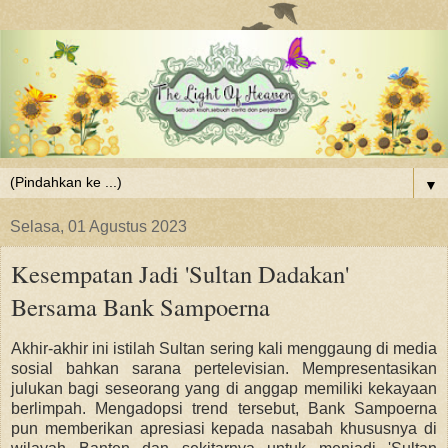
▼
Selasa, 01 Agustus 2023
Kesempatan Jadi 'Sultan Dadakan'
Bersama Bank Sampoerna
Akhir-akhir ini istilah Sultan sering kali menggaung di media
sosial bahkan sarana pertelevisian. Mempresentasikan
julukan bagi seseorang yang di anggap memiliki kekayaan
berlimpah. Mengadopsi trend tersebut, Bank Sampoerna
pun memberikan apresiasi kepada nasabah khususnya di