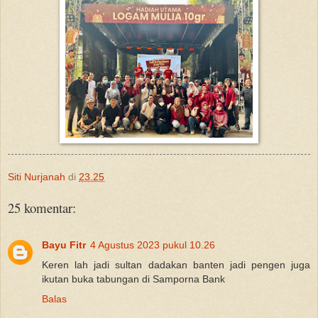
Siti Nurjanah
di
23.25
25 komentar:
Bayu Fitr
4 Agustus 2023 pukul 10.26
Keren lah jadi sultan dadakan banten jadi pengen juga
ikutan buka tabungan di Samporna Bank
Balas