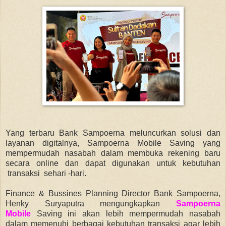
Yang terbaru Bank Sampoerna meluncurkan solusi dan
layanan digitalnya, Sampoerna Mobile Saving yang
mempermudah nasabah dalam membuka rekening baru
secara online dan dapat digunakan untuk kebutuhan
transaksi sehari -hari.
Finance & Bussines Planning Director Bank Sampoerna,
Henky Suryaputra mengungkapkan
Sampoerna
Mob
ile
Saving ini akan lebih mempermudah nasabah
dalam memenuhi berbagai kebutuhan transaksi agar lebih