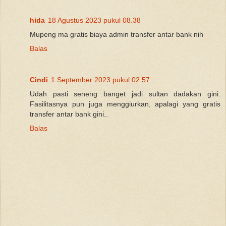
hida
18 Agustus 2023 pukul 08.38
Mupeng ma gratis biaya admin transfer antar bank nih
Balas
Cindi
1 September 2023 pukul 02.57
Udah pasti seneng banget jadi sultan dadakan gini.
Fasilitasnya pun juga menggiurkan, apalagi yang gratis
transfer antar bank gini..
Balas