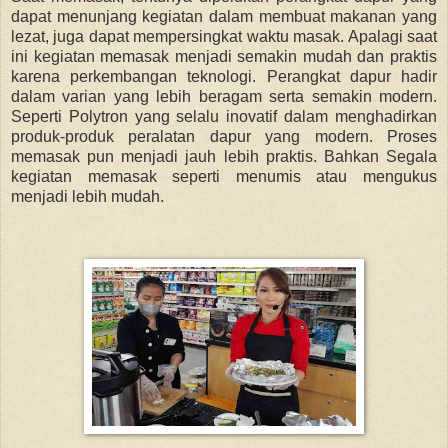
dapat menunjang kegiatan dalam membuat makanan yang
lezat, juga dapat mempersingkat waktu masak. Apalagi saat
ini kegiatan memasak menjadi semakin mudah dan praktis
karena perkembangan teknologi. Perangkat dapur hadir
dalam varian yang lebih beragam serta semakin modern.
Seperti Polytron yang selalu inovatif dalam menghadirkan
produk-produk peralatan dapur yang modern. Proses
memasak pun menjadi jauh lebih praktis. Bahkan Segala
kegiatan memasak seperti menumis atau mengukus
menjadi lebih mudah.