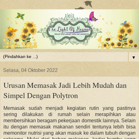
▼
Selasa, 04 Oktober 2022
Urusan Memasak Jadi Lebih Mudah dan
Simpel Dengan Polytron
Memasak sudah menjadi kegiatan rutin yang pastinya
sering dilakukan di rumah selain merapihkan atau
membersihkan beragam pekerjaan domestik lainnya. Selain
itu dengan memasak makanan sendiri tentunya lebih bisa
memonitor nutrisi yang akan masuk ke dalam tubuh dengan