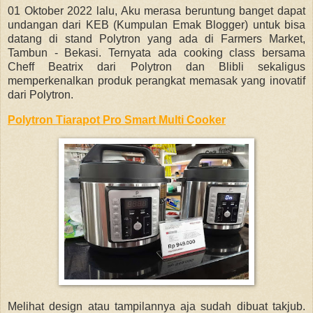
01 Oktober 2022 lalu, Aku merasa beruntung banget dapat
undangan dari KEB (Kumpulan Emak Blogger) untuk bisa
datang di stand Polytron yang ada di Farmers Market,
Tambun - Bekasi. Ternyata ada cooking class bersama
Cheff Beatrix dari Polytron dan Blibli sekaligus
memperkenalkan produk perangkat memasak yang inovatif
dari Polytron.
Polytron Tiarapot Pro Smart Multi Cooker
Melihat design atau tampilannya aja sudah dibuat takjub.