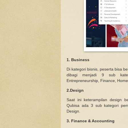
1. Business
Di kategori bisnis, peserta bisa 
dibagi menjadi 9 sub kateg
Entrepreneurship, Finance, Home
2.Design
Saat ini keterampilan design b
Qubisa ada 3 sub kategori pem
Design.
3. Finance & Accounting