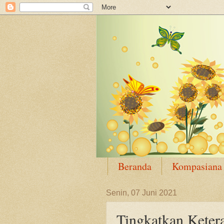
Beranda
Kompasiana
Senin, 07 Juni 2021
Tingkatkan Keter