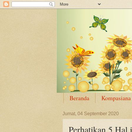
Beranda
Kompasiana
Jumat, 04 September 2020
Perhatikan 5 Hal