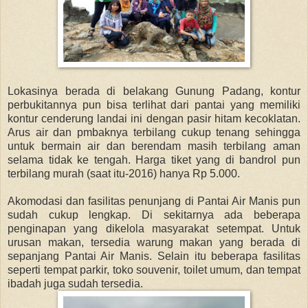
Lokasinya berada di belakang Gunung Padang, kontur
perbukitannya pun bisa terlihat dari pantai yang memiliki
kontur cenderung landai ini dengan pasir hitam kecoklatan.
Arus air dan pmbaknya terbilang cukup tenang sehingga
untuk bermain air dan berendam masih terbilang aman
selama tidak ke tengah. Harga tiket yang di bandrol pun
terbilang murah (saat itu-2016) hanya Rp 5.000.
Akomodasi dan fasilitas penunjang di Pantai Air Manis pun
sudah cukup lengkap. Di sekitarnya ada beberapa
penginapan yang dikelola masyarakat setempat. Untuk
urusan makan, tersedia warung makan yang berada di
sepanjang Pantai Air Manis. Selain itu beberapa fasilitas
seperti tempat parkir, toko souvenir, toilet umum, dan tempat
ibadah juga sudah tersedia.