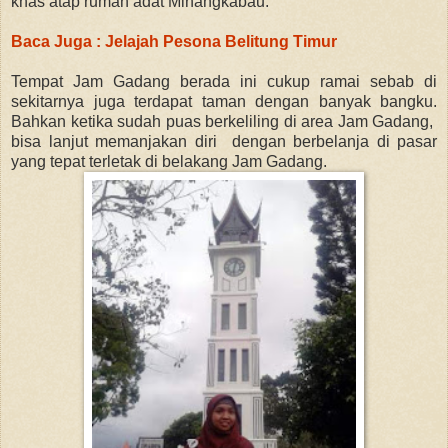
khas atap rumah adat Minangkabau.
Baca Juga : Jelajah Pesona Belitung Timur
Tempat Jam Gadang berada ini cukup ramai sebab di
sekitarnya juga terdapat taman dengan banyak bangku.
Bahkan ketika sudah puas berkeliling di area Jam Gadang,
bisa lanjut memanjakan diri dengan berbelanja di pasar
yang tepat terletak di belakang Jam Gadang.