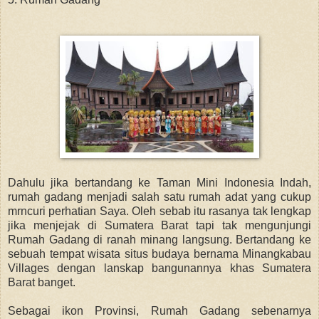
Dahulu jika bertandang ke Taman Mini Indonesia Indah,
rumah gadang menjadi salah satu rumah adat yang cukup
mrncuri perhatian Saya. Oleh sebab itu rasanya tak lengkap
jika menjejak di Sumatera Barat tapi tak mengunjungi
Rumah Gadang di ranah minang langsung. Bertandang ke
sebuah tempat wisata situs budaya bernama Minangkabau
Villages dengan lanskap bangunannya khas Sumatera
Barat banget.
Sebagai ikon Provinsi, Rumah Gadang sebenarnya