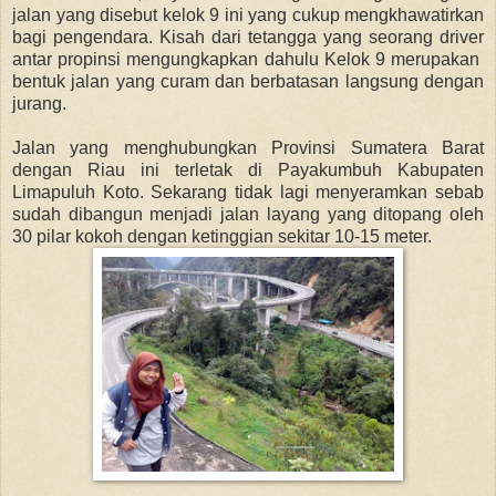
jalan yang disebut kelok 9 ini yang cukup mengkhawatirkan
bagi pengendara. Kisah dari tetangga yang seorang driver
antar propinsi mengungkapkan dahulu Kelok 9 merupakan
bentuk jalan yang curam dan berbatasan langsung dengan
jurang.
Jalan yang menghubungkan Provinsi Sumatera Barat
dengan Riau ini terletak di Payakumbuh Kabupaten
Limapuluh Koto. Sekarang tidak lagi menyeramkan sebab
sudah dibangun menjadi jalan layang yang ditopang oleh
30 pilar kokoh dengan ketinggian sekitar 10-15 meter.