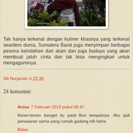
Tak hanya terkenal dengan kuliner khasnya yang terkenal
seantero dunia, Sumatera Barat juga menyimpan berbagai
pesona keindahan dari alam dan juga budaya yang akan
membuat jatuh cinta dan tak bisa mengingkari untuk
mengaguminya.
Siti Nurjanah
di
23.30
24 komentar:
Anisa
7 Februari 2019 pukul 08.47
Keren-keren banget itu pasti Bun tempatnya. Aku jadi
penasaran sama yang rumah gadang nih hehe
Balas