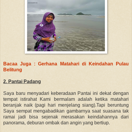
Bacaa Juga : Gerhana Matahari di Keindahan Pulau
Belitung
2. Pantai Padang
Saya baru menyadari keberadaan Pantai ini dekat dengan
tempat istirahat Kami bermalam adalah ketika matahari
beranjak naik (pagi hari menjelang siang).Tapi beruntung
Saya sempat mengabadikan gambarnya saat suasana tak
ramai jadi bisa sejenak merasakan keindahannya dari
panorama, deburan ombak dan angin yang bertiup.