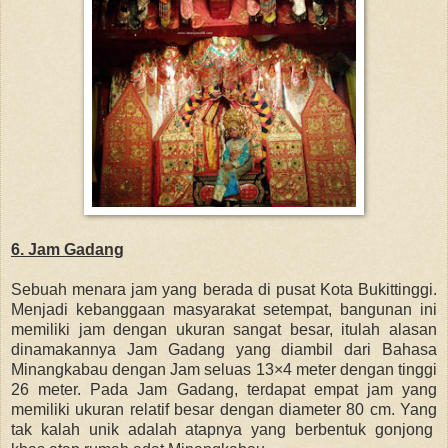
6. Jam Gadang
Sebuah menara jam yang berada di pusat Kota Bukittinggi.
Menjadi kebanggaan masyarakat setempat, bangunan ini
memiliki jam dengan ukuran sangat besar, itulah alasan
dinamakannya Jam Gadang yang diambil dari Bahasa
Minangkabau dengan Jam seluas 13×4 meter dengan tinggi
26 meter. Pada Jam Gadang, terdapat empat jam yang
memiliki ukuran relatif besar dengan diameter 80 cm. Yang
tak kalah unik adalah atapnya yang berbentuk gonjong