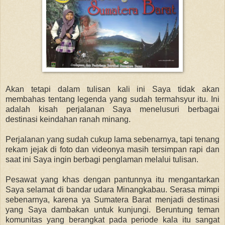
Akan tetapi dalam tulisan kali ini Saya tidak akan
membahas tentang legenda yang sudah termahsyur itu. Ini
adalah kisah perjalanan Saya menelusuri berbagai
destinasi keindahan ranah minang.
Perjalanan yang sudah cukup lama sebenarnya, tapi tenang
rekam jejak di foto dan videonya masih tersimpan rapi dan
saat ini Saya ingin berbagi penglaman melalui tulisan.
Pesawat yang khas dengan pantunnya itu mengantarkan
Saya selamat di bandar udara Minangkabau. Serasa mimpi
sebenarnya, karena ya Sumatera Barat menjadi destinasi
yang Saya dambakan untuk kunjungi. Beruntung teman
komunitas yang berangkat pada periode kala itu sangat