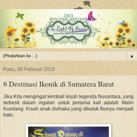
▼
Rabu, 06 Februari 2019
6 Destinasi Ikonik di Sumatera Barat
Jika Kita mengingat kembali kisah legenda Nusantara, yang
terbesit dalam ingatan untuk pertama kali adalah Malin
Kundang. Kisah anak durhaka yang dikutuk Ibunya menjadi
batu.