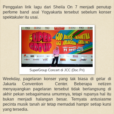
Penggalan lirik lagu dari Sheila On 7 menjadi penutup
perfome band asal Yogyakarta tersebut sebelum konser
spektakuler itu usai.
SuperGroup Concert di JCC (Doc.Pri)
Weekday, pagelaran konser yang tak biasa di gelar di
Jakarta Convention Center. Beberapa netizen
menyayangkan pagelaran tersebut tidak berlangsung di
akhir pekan sebagaimana umumnya, tetapi rupanya hal itu
bukan menjadi halangan besar. Ternyata antusiasme
pecinta musik tanah air tetap memadati hampir setiap kursi
yang tersedia.