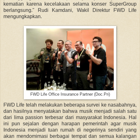
kematian karena kecelakaan selama konser SuperGroup
berlangsung." Rudi Kamdani, Wakil Direktur FWD Life
mengungkapkan.
FWD Life Office Insurance Partner (Doc.Pri)
FWD Life telah melakukan beberapa survei ke nasabahnya,
dan hasilnya menyatakan bahwa musik menjadi salah satu
dari lima passion terbesar dari masyarakat Indonesia. Hal
ini pun sejalan dengan harapan pemerintah agar musik
Indonesia menjadi tuan rumah di negerinya sendiri yang
akan mendomimasi berbagai tempat dan semua kalangan