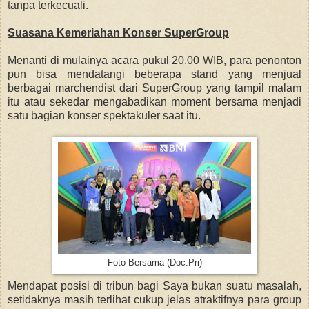
tanpa terkecuali.
Suasana Kemeriahan Konser SuperGroup
Menanti di mulainya acara pukul 20.00 WIB, para penonton
pun bisa mendatangi beberapa stand yang menjual
berbagai marchendist dari SuperGroup yang tampil malam
itu atau sekedar mengabadikan moment bersama menjadi
satu bagian konser spektakuler saat itu.
Foto Bersama (Doc.Pri)
Mendapat posisi di tribun bagi Saya bukan suatu masalah,
setidaknya masih terlihat cukup jelas atraktifnya para group