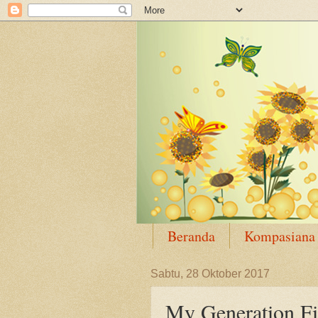
Beranda
Kompasiana
Sabtu, 28 Oktober 2017
My Generation F