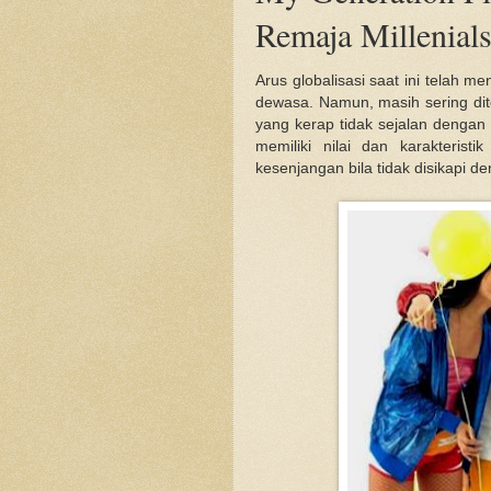
Remaja Millenial
Arus globalisasi saat ini telah 
dewasa. Namun, masih sering dit
yang kerap tidak sejalan dengan
memiliki nilai dan karakteris
kesenjangan bila tidak disikapi d