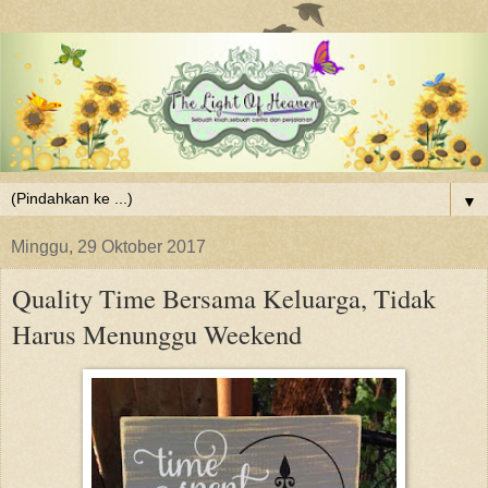
▼
Minggu, 29 Oktober 2017
Quality Time Bersama Keluarga, Tidak
Harus Menunggu Weekend