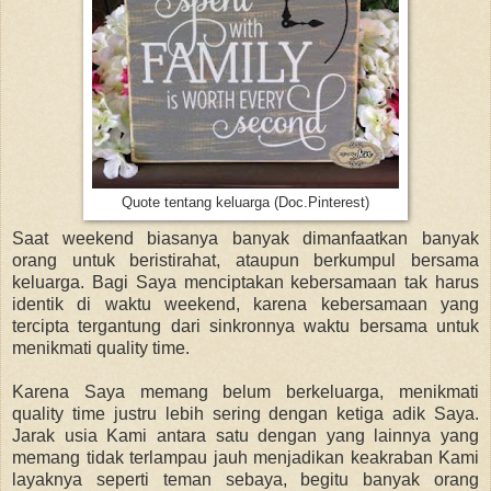
Quote tentang keluarga (Doc.Pinterest)
Saat weekend biasanya banyak dimanfaatkan banyak
orang untuk beristirahat, ataupun berkumpul bersama
keluarga. Bagi Saya menciptakan kebersamaan tak harus
identik di waktu weekend, karena kebersamaan yang
tercipta tergantung dari sinkronnya waktu bersama untuk
menikmati quality time.
Karena Saya memang belum berkeluarga, menikmati
quality time justru lebih sering dengan ketiga adik Saya.
Jarak usia Kami antara satu dengan yang lainnya yang
memang tidak terlampau jauh menjadikan keakraban Kami
layaknya seperti teman sebaya, begitu banyak orang