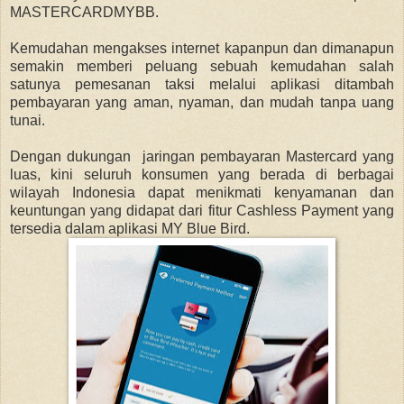
MASTERCARDMYBB.
Kemudahan mengakses internet kapanpun dan dimanapun
semakin memberi peluang sebuah kemudahan salah
satunya pemesanan taksi melalui aplikasi ditambah
pembayaran yang aman, nyaman, dan mudah tanpa uang
tunai.
Dengan dukungan jaringan pembayaran Mastercard yang
luas, kini seluruh konsumen yang berada di berbagai
wilayah Indonesia dapat menikmati kenyamanan dan
keuntungan yang didapat dari fitur Cashless Payment yang
tersedia dalam aplikasi MY Blue Bird.