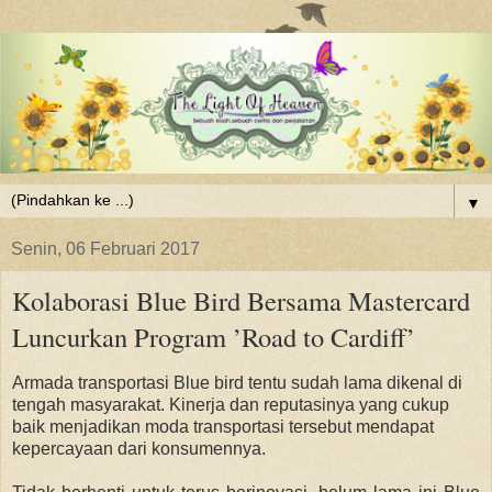
▼
Senin, 06 Februari 2017
Kolaborasi Blue Bird Bersama Mastercard
Luncurkan Program ’Road to Cardiff’
Armada transportasi Blue bird tentu sudah lama dikenal di
tengah masyarakat. Kinerja dan reputasinya yang cukup
baik menjadikan moda transportasi tersebut mendapat
kepercayaan dari konsumennya.