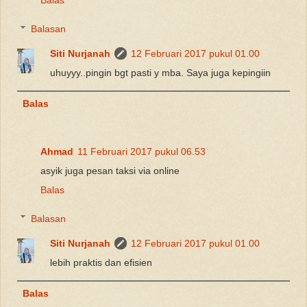
Balas
Balasan
Siti Nurjanah
12 Februari 2017 pukul 01.00
uhuyyy..pingin bgt pasti y mba. Saya juga kepingiin
Balas
Ahmad
11 Februari 2017 pukul 06.53
asyik juga pesan taksi via online
Balas
Balasan
Siti Nurjanah
12 Februari 2017 pukul 01.00
lebih praktis dan efisien
Balas