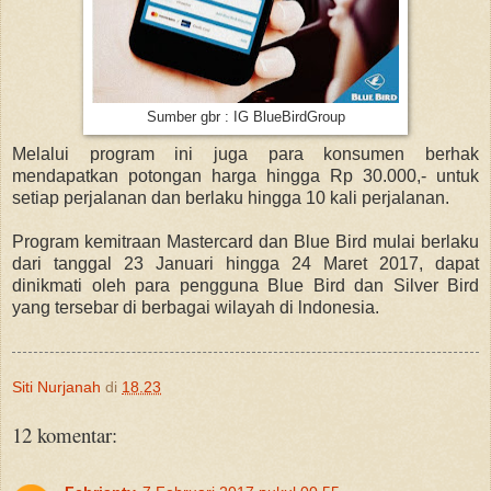
Sumber gbr : IG BlueBirdGroup
Melalui program ini juga para konsumen berhak
mendapatkan potongan harga hingga Rp 30.000,- untuk
setiap perjalanan dan berlaku hingga 10 kali perjalanan.
Program kemitraan Mastercard dan Blue Bird mulai berlaku
dari tanggal 23 Januari hingga 24 Maret 2017, dapat
dinikmati oleh para pengguna Blue Bird dan Silver Bird
yang tersebar di berbagai wilayah di lndonesia.
Siti Nurjanah
di
18.23
12 komentar: