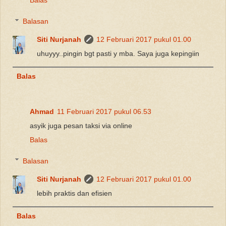
Balas
Balasan
Siti Nurjanah
12 Februari 2017 pukul 01.00
uhuyyy..pingin bgt pasti y mba. Saya juga kepingiin
Balas
Ahmad
11 Februari 2017 pukul 06.53
asyik juga pesan taksi via online
Balas
Balasan
Siti Nurjanah
12 Februari 2017 pukul 01.00
lebih praktis dan efisien
Balas