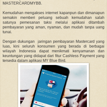
MASTERCARDMYBB.
Kemudahan mengakses internet kapanpun dan dimanapun
semakin memberi peluang sebuah kemudahan salah
satunya pemesanan taksi melalui aplikasi ditambah
pembayaran yang aman, nyaman, dan mudah tanpa uang
tunai.
Dengan dukungan jaringan pembayaran Mastercard yang
luas, kini seluruh konsumen yang berada di berbagai
wilayah Indonesia dapat menikmati kenyamanan dan
keuntungan yang didapat dari fitur Cashless Payment yang
tersedia dalam aplikasi MY Blue Bird.