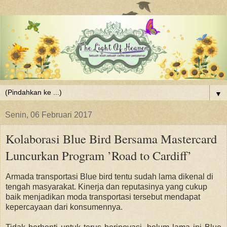
▼
Senin, 06 Februari 2017
Kolaborasi Blue Bird Bersama Mastercard
Luncurkan Program ’Road to Cardiff’
Armada transportasi Blue bird tentu sudah lama dikenal di
tengah masyarakat. Kinerja dan reputasinya yang cukup
baik menjadikan moda transportasi tersebut mendapat
kepercayaan dari konsumennya.