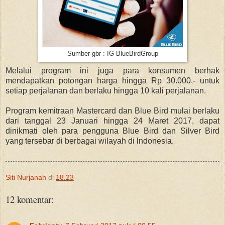
Sumber gbr : IG BlueBirdGroup
Melalui program ini juga para konsumen berhak
mendapatkan potongan harga hingga Rp 30.000,- untuk
setiap perjalanan dan berlaku hingga 10 kali perjalanan.
Program kemitraan Mastercard dan Blue Bird mulai berlaku
dari tanggal 23 Januari hingga 24 Maret 2017, dapat
dinikmati oleh para pengguna Blue Bird dan Silver Bird
yang tersebar di berbagai wilayah di lndonesia.
Siti Nurjanah
di
18.23
12 komentar: