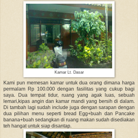
Kamar Lt. Dasar
Kami pun memesan kamar untuk dua orang dimana harga
permalam Rp 100.000 dengan fasilitas yang cukup bagi
saya. Dua tempat tidur, ruang yang agak luas, sebuah
lemari,kipas angin dan kamar mandi yang bersih di dalam.
Di tambah lagi sudah include juga dengan sarapan dengan
dua pilihan menu seperti bread Egg+buah dan Pancake
banana+buah sedangkan di ruang makan sudah disediakan
teh hangat untuk siap disantap.