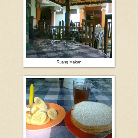
Ruang Makan