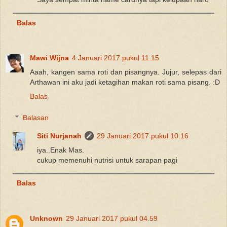
Balas
Mawi Wijna
4 Januari 2017 pukul 11.15
Aaah, kangen sama roti dan pisangnya. Jujur, selepas dari
Arthawan ini aku jadi ketagihan makan roti sama pisang. :D
Balas
Balasan
Siti Nurjanah
29 Januari 2017 pukul 10.16
iya..Enak Mas.
cukup memenuhi nutrisi untuk sarapan pagi
Balas
Unknown
29 Januari 2017 pukul 04.59