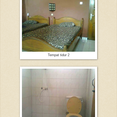
Tempat tidur 2