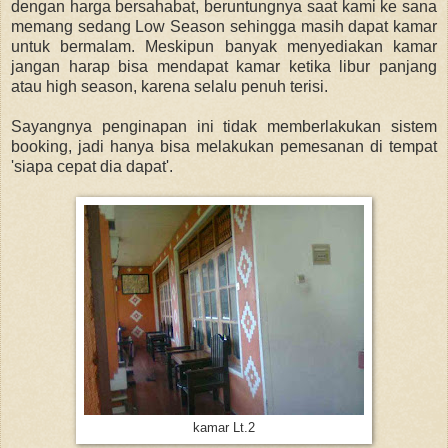
dengan harga bersahabat, beruntungnya saat kami ke sana
memang sedang Low Season sehingga masih dapat kamar
untuk bermalam. Meskipun banyak menyediakan kamar
jangan harap bisa mendapat kamar ketika libur panjang
atau high season, karena selalu penuh terisi.
Sayangnya penginapan ini tidak memberlakukan sistem
booking, jadi hanya bisa melakukan pemesanan di tempat
'siapa cepat dia dapat'.
kamar Lt.2