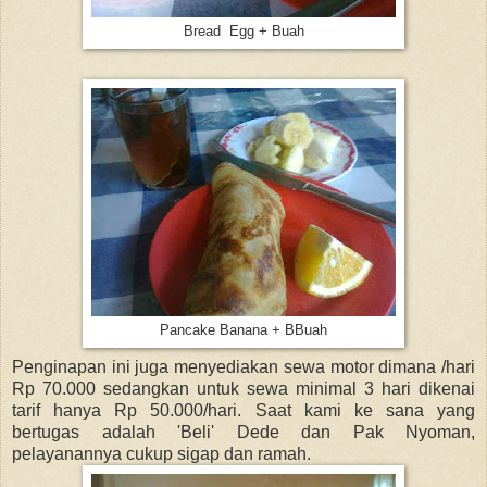
Bread Egg + Buah
Pancake Banana + BBuah
Penginapan ini juga menyediakan sewa motor dimana /hari
Rp 70.000 sedangkan untuk sewa minimal 3 hari dikenai
tarif hanya Rp 50.000/hari. Saat kami ke sana yang
bertugas adalah 'Beli' Dede dan Pak Nyoman,
pelayanannya cukup sigap dan ramah.