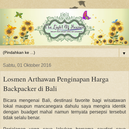
▼
Sabtu, 01 Oktober 2016
Losmen Arthawan Penginapan Harga
Backpacker di Bali
Bicara mengenai Bali, destinasi favorite bagi wisatawan
lokal maupun mancanegara dahulu saya mengira identik
dengan buadget mahal namun ternyata persepsi tersebut
tidak selalu benar.