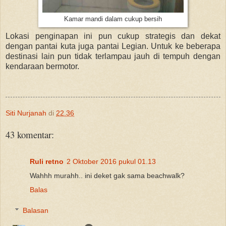
Kamar mandi dalam cukup bersih
Lokasi penginapan ini pun cukup strategis dan dekat
dengan pantai kuta juga pantai Legian. Untuk ke beberapa
destinasi lain pun tidak terlampau jauh di tempuh dengan
kendaraan bermotor.
Siti Nurjanah
di
22.36
43 komentar:
Ruli retno
2 Oktober 2016 pukul 01.13
Wahhh murahh.. ini deket gak sama beachwalk?
Balas
Balasan