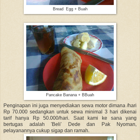
Bread Egg + Buah
Pancake Banana + BBuah
Penginapan ini juga menyediakan sewa motor dimana /hari
Rp 70.000 sedangkan untuk sewa minimal 3 hari dikenai
tarif hanya Rp 50.000/hari. Saat kami ke sana yang
bertugas adalah 'Beli' Dede dan Pak Nyoman,
pelayanannya cukup sigap dan ramah.