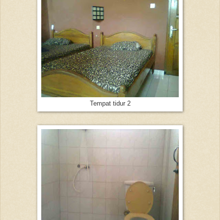
Tempat tidur 2