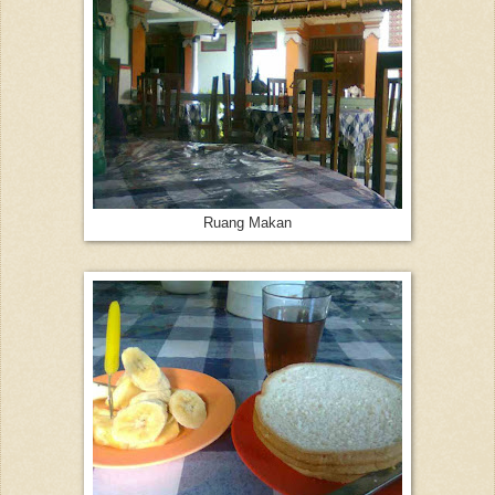
Ruang Makan