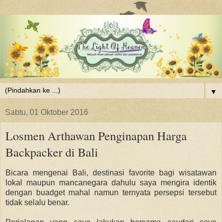
▼
Sabtu, 01 Oktober 2016
Losmen Arthawan Penginapan Harga
Backpacker di Bali
Bicara mengenai Bali, destinasi favorite bagi wisatawan
lokal maupun mancanegara dahulu saya mengira identik
dengan buadget mahal namun ternyata persepsi tersebut
tidak selalu benar.