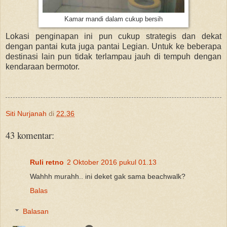
Kamar mandi dalam cukup bersih
Lokasi penginapan ini pun cukup strategis dan dekat
dengan pantai kuta juga pantai Legian. Untuk ke beberapa
destinasi lain pun tidak terlampau jauh di tempuh dengan
kendaraan bermotor.
Siti Nurjanah
di
22.36
43 komentar:
Ruli retno
2 Oktober 2016 pukul 01.13
Wahhh murahh.. ini deket gak sama beachwalk?
Balas
Balasan