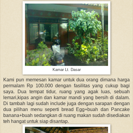
Kamar Lt. Dasar
Kami pun memesan kamar untuk dua orang dimana harga
permalam Rp 100.000 dengan fasilitas yang cukup bagi
saya. Dua tempat tidur, ruang yang agak luas, sebuah
lemari,kipas angin dan kamar mandi yang bersih di dalam.
Di tambah lagi sudah include juga dengan sarapan dengan
dua pilihan menu seperti bread Egg+buah dan Pancake
banana+buah sedangkan di ruang makan sudah disediakan
teh hangat untuk siap disantap.