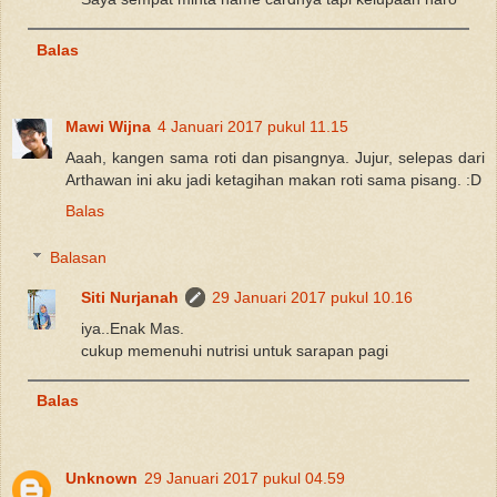
Balas
Mawi Wijna
4 Januari 2017 pukul 11.15
Aaah, kangen sama roti dan pisangnya. Jujur, selepas dari
Arthawan ini aku jadi ketagihan makan roti sama pisang. :D
Balas
Balasan
Siti Nurjanah
29 Januari 2017 pukul 10.16
iya..Enak Mas.
cukup memenuhi nutrisi untuk sarapan pagi
Balas
Unknown
29 Januari 2017 pukul 04.59