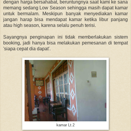
dengan harga bersahabat, beruntungnya saat kami ke sana
memang sedang Low Season sehingga masih dapat kamar
untuk bermalam. Meskipun banyak menyediakan kamar
jangan harap bisa mendapat kamar ketika libur panjang
atau high season, karena selalu penuh terisi.
Sayangnya penginapan ini tidak memberlakukan sistem
booking, jadi hanya bisa melakukan pemesanan di tempat
'siapa cepat dia dapat'.
kamar Lt.2