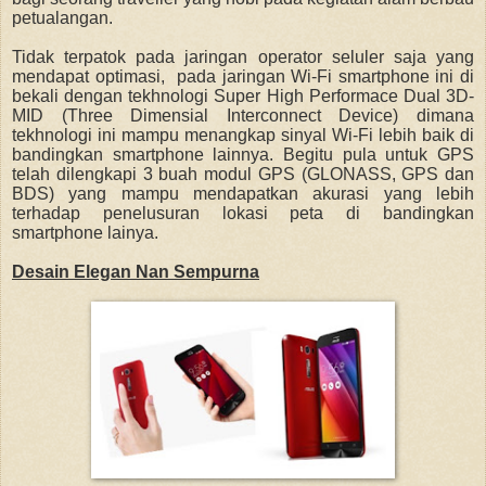
petualangan.
Tidak terpatok pada jaringan operator seluler saja yang
mendapat optimasi, pada jaringan Wi-Fi smartphone ini di
bekali dengan tekhnologi Super High Performace Dual 3D-
MID (Three Dimensial Interconnect Device) dimana
tekhnologi ini mampu menangkap sinyal Wi-Fi lebih baik di
bandingkan smartphone lainnya. Begitu pula untuk GPS
telah dilengkapi 3 buah modul GPS (GLONASS, GPS dan
BDS) yang mampu mendapatkan akurasi yang lebih
terhadap penelusuran lokasi peta di bandingkan
smartphone lainya.
Desain Elegan Nan Sempurna