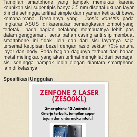
Tampilan smartphone yang tampak memukau karena
keunikan sisi super tipis hanya 3.5 mm disertai ukuran layar
5 inchi sehingga terlihat simple dan nyaman ketika di bawa
kemana-mana. Desainnya yang
iconic konstris
pada
lingkaran ASUS di karenakan pemangkasan tombol yang
terletak pada bagian belakang membuatnya lebih pas
dalam genggaman, serta bahan casing anti slip membuat
smartphone ini tidak licin dan dari sisi layarnya saja
tersemat ketipisan bezel dengan rasio sekitar 70% antara
layar dan body. Pada bagian dagunya terbuat dari bahan
metal melingkar, yang akan terlihat mengkilat dari berbagai
sisi sehingga nampak lebih elegan diantara smartphone
lain di kelasnya.
Spesifikasi Unggulan