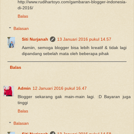
http://www.rudihartoyo.com/gambaran-blogger-indonesia-
di-2016/
Balas
Balasan
Siti Nurjanah
13 Januari 2016 pukul 14.57
Aamiin, semoga blogger bisa lebih kreatif & tidak lagi
dipandang sebelah mata oleh beberapa pihak
Balas
Admin
12 Januari 2016 pukul 16.47
Blogger sekarang gak main-main lagi. :D Bayaran juga
tinggi
Balas
Balasan