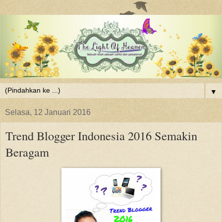
▼
Selasa, 12 Januari 2016
Trend Blogger Indonesia 2016 Semakin
Beragam