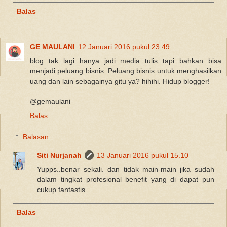
Balas
GE MAULANI
12 Januari 2016 pukul 23.49
blog tak lagi hanya jadi media tulis tapi bahkan bisa
menjadi peluang bisnis. Peluang bisnis untuk menghasilkan
uang dan lain sebagainya gitu ya? hihihi. Hidup blogger!
@gemaulani
Balas
Balasan
Siti Nurjanah
13 Januari 2016 pukul 15.10
Yupps..benar sekali. dan tidak main-main jika sudah
dalam tingkat profesional benefit yang di dapat pun
cukup fantastis
Balas