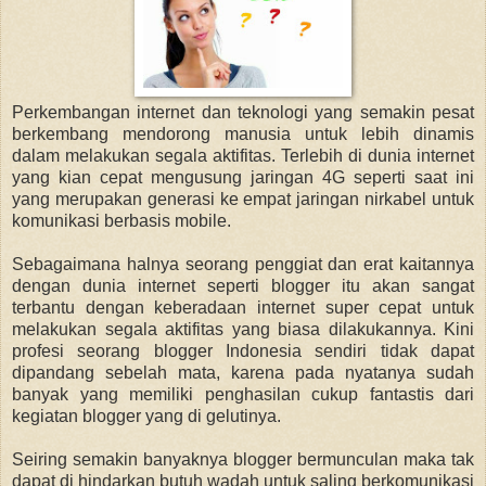
Perkembangan internet dan teknologi yang semakin pesat
berkembang mendorong manusia untuk lebih dinamis
dalam melakukan segala aktifitas. Terlebih di dunia internet
yang kian cepat mengusung jaringan 4G seperti saat ini
yang merupakan generasi ke empat jaringan nirkabel untuk
komunikasi berbasis mobile.
Sebagaimana halnya seorang penggiat dan erat kaitannya
dengan dunia internet seperti blogger itu akan sangat
terbantu dengan keberadaan internet super cepat untuk
melakukan segala aktifitas yang biasa dilakukannya. Kini
profesi seorang blogger Indonesia sendiri tidak dapat
dipandang sebelah mata, karena pada nyatanya sudah
banyak yang memiliki penghasilan cukup fantastis dari
kegiatan blogger yang di gelutinya.
Seiring semakin banyaknya blogger bermunculan maka tak
dapat di hindarkan butuh wadah untuk saling berkomunikasi