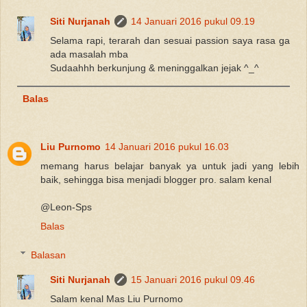
Siti Nurjanah
14 Januari 2016 pukul 09.19
Selama rapi, terarah dan sesuai passion saya rasa ga
ada masalah mba
Sudaahhh berkunjung & meninggalkan jejak ^_^
Balas
Liu Purnomo
14 Januari 2016 pukul 16.03
memang harus belajar banyak ya untuk jadi yang lebih
baik, sehingga bisa menjadi blogger pro. salam kenal
@Leon-Sps
Balas
Balasan
Siti Nurjanah
15 Januari 2016 pukul 09.46
Salam kenal Mas Liu Purnomo