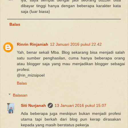
dibayar tinggi hanya dengan beberapa karakter kata
saja (luar biasa)
Balas
Rinrin Rinjaniah
12 Januari 2016 pukul 22.42
Yah, benar sekali Mba. Blog sekarang bisa menjadi salah
satu sumber penghasilan, cuma hanya beberapa orang
atau blogger saja yang mau menjadikan blogger sebagai
profesi.
@rin_mizsipoel
Balas
Balasan
Siti Nurjanah
13 Januari 2016 pukul 15.07
Ada beberapa juga meskipun bukan menjadi profesi
utama tapi berkah dari blog pun kerap dirasakan
kepada yang masih berstatus pekerja