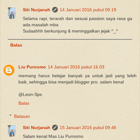
Siti Nurjanah
14 Januari 2016 pukul 09.19
Selama rapi, terarah dan sesuai passion saya rasa ga
ada masalah mba
Sudaahhh berkunjung & meninggalkan jejak ^_^
Balas
Liu Purnomo
14 Januari 2016 pukul 16.03
memang harus belajar banyak ya untuk jadi yang lebih
baik, sehingga bisa menjadi blogger pro. salam kenal
@Leon-Sps
Balas
Balasan
Siti Nurjanah
15 Januari 2016 pukul 09.46
Salam kenal Mas Liu Purnomo