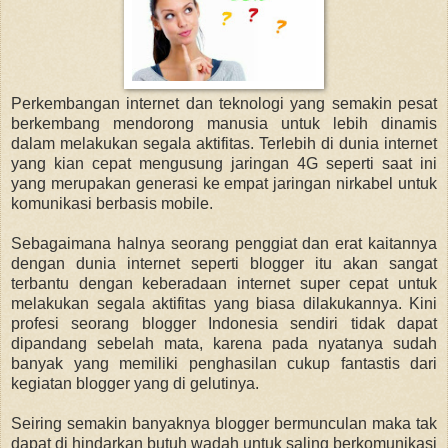
Perkembangan internet dan teknologi yang semakin pesat
berkembang mendorong manusia untuk lebih dinamis
dalam melakukan segala aktifitas. Terlebih di dunia internet
yang kian cepat mengusung jaringan 4G seperti saat ini
yang merupakan generasi ke empat jaringan nirkabel untuk
komunikasi berbasis mobile.
Sebagaimana halnya seorang penggiat dan erat kaitannya
dengan dunia internet seperti blogger itu akan sangat
terbantu dengan keberadaan internet super cepat untuk
melakukan segala aktifitas yang biasa dilakukannya. Kini
profesi seorang blogger Indonesia sendiri tidak dapat
dipandang sebelah mata, karena pada nyatanya sudah
banyak yang memiliki penghasilan cukup fantastis dari
kegiatan blogger yang di gelutinya.
Seiring semakin banyaknya blogger bermunculan maka tak
dapat di hindarkan butuh wadah untuk saling berkomunikasi