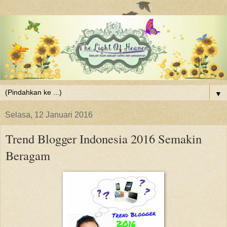
▼
Selasa, 12 Januari 2016
Trend Blogger Indonesia 2016 Semakin
Beragam