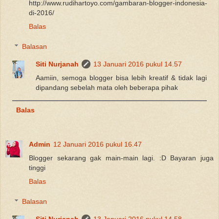
http://www.rudihartoyo.com/gambaran-blogger-indonesia-
di-2016/
Balas
Balasan
Siti Nurjanah
13 Januari 2016 pukul 14.57
Aamiin, semoga blogger bisa lebih kreatif & tidak lagi
dipandang sebelah mata oleh beberapa pihak
Balas
Admin
12 Januari 2016 pukul 16.47
Blogger sekarang gak main-main lagi. :D Bayaran juga
tinggi
Balas
Balasan