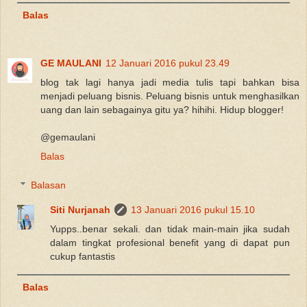
Balas
GE MAULANI
12 Januari 2016 pukul 23.49
blog tak lagi hanya jadi media tulis tapi bahkan bisa
menjadi peluang bisnis. Peluang bisnis untuk menghasilkan
uang dan lain sebagainya gitu ya? hihihi. Hidup blogger!
@gemaulani
Balas
Balasan
Siti Nurjanah
13 Januari 2016 pukul 15.10
Yupps..benar sekali. dan tidak main-main jika sudah
dalam tingkat profesional benefit yang di dapat pun
cukup fantastis
Balas