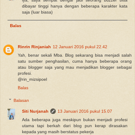
dibayar tinggi hanya dengan beberapa karakter kata
saja (luar biasa)
Balas
Rinrin Rinjaniah
12 Januari 2016 pukul 22.42
Yah, benar sekali Mba. Blog sekarang bisa menjadi salah
satu sumber penghasilan, cuma hanya beberapa orang
atau blogger saja yang mau menjadikan blogger sebagai
profesi.
@rin_mizsipoel
Balas
Balasan
Siti Nurjanah
13 Januari 2016 pukul 15.07
Ada beberapa juga meskipun bukan menjadi profesi
utama tapi berkah dari blog pun kerap dirasakan
kepada yang masih berstatus pekerja