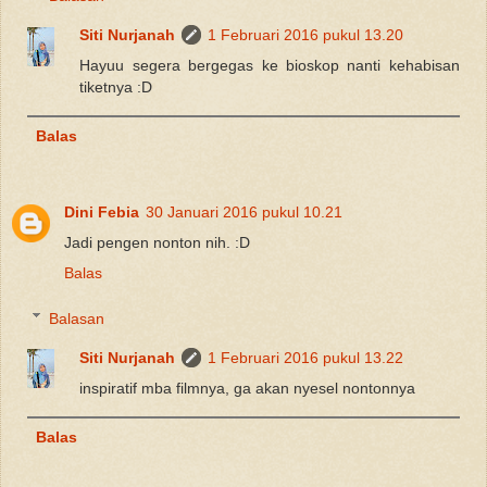
Siti Nurjanah
1 Februari 2016 pukul 13.20
Hayuu segera bergegas ke bioskop nanti kehabisan
tiketnya :D
Balas
Dini Febia
30 Januari 2016 pukul 10.21
Jadi pengen nonton nih. :D
Balas
Balasan
Siti Nurjanah
1 Februari 2016 pukul 13.22
inspiratif mba filmnya, ga akan nyesel nontonnya
Balas