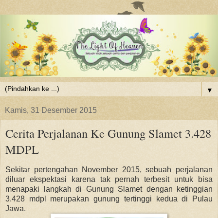
▼
Kamis, 31 Desember 2015
Cerita Perjalanan Ke Gunung Slamet 3.428
MDPL
Sekitar pertengahan November 2015, sebuah perjalanan
diluar ekspektasi karena tak pernah terbesit untuk bisa
menapaki langkah di Gunung Sla
met dengan ketinggian
3.428 mdpl merupakan gunung tertinggi kedua di Pulau
Jawa.