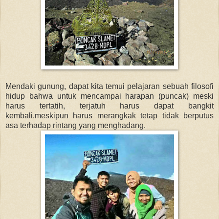
Mendaki gunung, dapat kita temui pelajaran sebuah filosofi
hidup bahwa untuk mencampai harapan (puncak) meski
harus tertatih, terjatuh harus dapat bangkit
kembali,meskipun harus merangkak tetap tidak berputus
asa terhadap rintang yang menghadang.