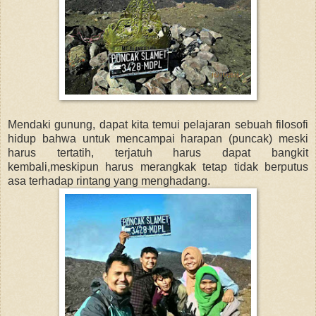
Mendaki gunung, dapat kita temui pelajaran sebuah filosofi
hidup bahwa untuk mencampai harapan (puncak) meski
harus tertatih, terjatuh harus dapat bangkit
kembali,meskipun harus merangkak tetap tidak berputus
asa terhadap rintang yang menghadang.