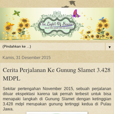
▼
Kamis, 31 Desember 2015
Cerita Perjalanan Ke Gunung Slamet 3.428
MDPL
Sekitar pertengahan November 2015, sebuah perjalanan
diluar ekspektasi karena tak pernah terbesit untuk bisa
menapaki langkah di Gunung Sla
met dengan ketinggian
3.428 mdpl merupakan gunung tertinggi kedua di Pulau
Jawa.