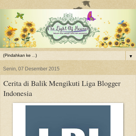
▼
Senin, 07 Desember 2015
Cerita di Balik Mengikuti Liga Blogger
Indonesia