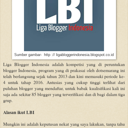
Sumber gambar- http :// ligabloggerindonesia.blogspot.co.id
Liga Blogger Indonesia adalah kompetisi yang di peruntukan
blogger
Indonesia, program yang di prakasai oleh dotsemarang ini
telah berlangsung sejak tahun 2013 dan kini memasuki periode ke-
4 untuk tahap 2016. Antusias yang cukup tinggi terlihat dari
puluhan blogger yang mendaftar, untuk babak kualisifikasi kali ini
saja ada sekitar 85 blogger yang terverifikasi dan di bagi dalam tiga
grup.
Alasan ikut LBI
Mungkin ini adalah keputusan nekat yang saya lakukan, tanpa tahu