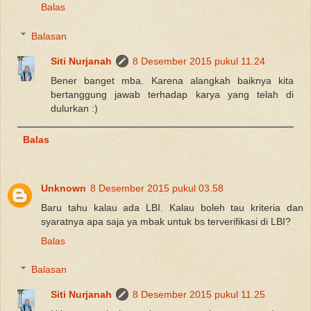
Balas
Balasan
Siti Nurjanah
8 Desember 2015 pukul 11.24
Bener banget mba. Karena alangkah baiknya kita
bertanggung jawab terhadap karya yang telah di
dulurkan :)
Balas
Unknown
8 Desember 2015 pukul 03.58
Baru tahu kalau ada LBI. Kalau boleh tau kriteria dan
syaratnya apa saja ya mbak untuk bs terverifikasi di LBI?
Balas
Balasan
Siti Nurjanah
8 Desember 2015 pukul 11.25