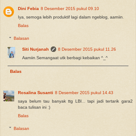
Dini Febia
8 Desember 2015 pukul 09.10
Iya, semoga lebih produktif lagi dalam ngeblog, aamiin.
Balas
Balasan
Siti Nurjanah
8 Desember 2015 pukul 11.26
Aamiin.Semangaat utk berbagi kebaikan ^_^
Balas
Rosalina Susanti
8 Desember 2015 pukul 14.43
saya belum tau banyak ttg LBI... tapi jadi tertarik gara2
baca tulisan ini :)
Balas
Balasan